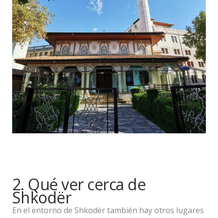
2. Qué ver cerca de
Shkodër
En el entorno de Shkodër también hay otros lugares