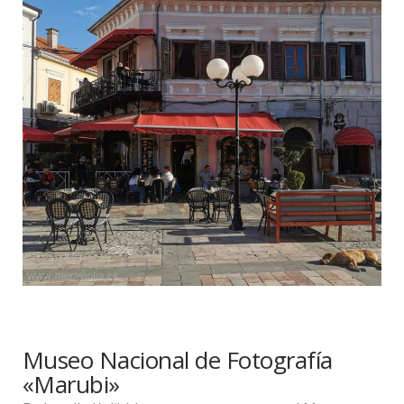
Museo Nacional de Fotografía
«Marubi»