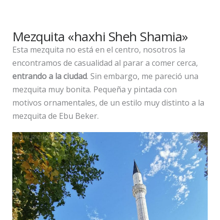
Mezquita «haxhi Sheh Shamia»
Esta mezquita no está en el centro, nosotros la
encontramos de casualidad al parar a comer cerca,
entrando a la ciudad
. Sin embargo, me pareció una
mezquita muy bonita. Pequeña y pintada con
motivos ornamentales, de un estilo muy distinto a la
mezquita de Ebu Beker.