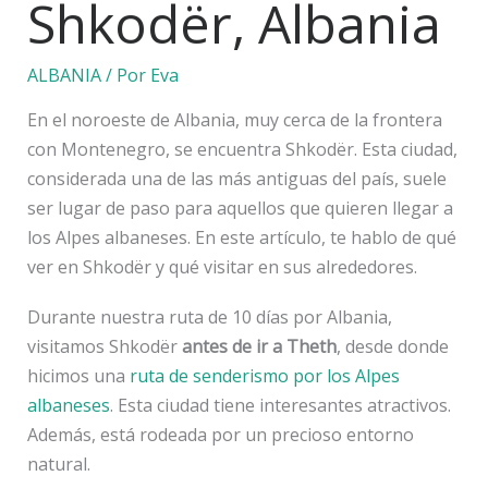
Shkodër, Albania
ALBANIA
/ Por
Eva
En el noroeste de Albania, muy cerca de la frontera
con Montenegro, se encuentra Shkodër. Esta ciudad,
considerada una de las más antiguas del país, suele
ser lugar de paso para aquellos que quieren llegar a
los Alpes albaneses. En este artículo, te hablo de qué
ver en Shkodër y qué visitar en sus alrededores.
Durante nuestra ruta de 10 días por Albania,
visitamos Shkodër
antes de ir a Theth
, desde donde
hicimos una
ruta de senderismo por los Alpes
albaneses
. Esta ciudad tiene interesantes atractivos.
Además, está rodeada por un precioso entorno
natural.