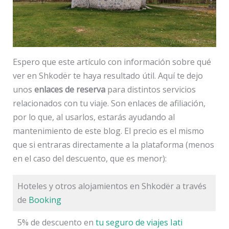
Espero que este artículo con información sobre qué
ver en Shkodër te haya resultado útil. Aquí te dejo
unos
enlaces de reserva
para distintos servicios
relacionados con tu viaje. Son enlaces de afiliación,
por lo que, al usarlos, estarás ayudando al
mantenimiento de este blog. El precio es el mismo
que si entraras directamente a la plataforma (menos
en el caso del descuento, que es menor):
Hoteles y otros alojamientos en Shkodër a través
de
Booking
5% de descuento en
tu seguro de viajes Iati