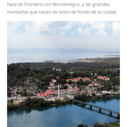
hace de frontera con Montenegro, y las grandes
montañas que hacen de telón de fondo de la ciudad.