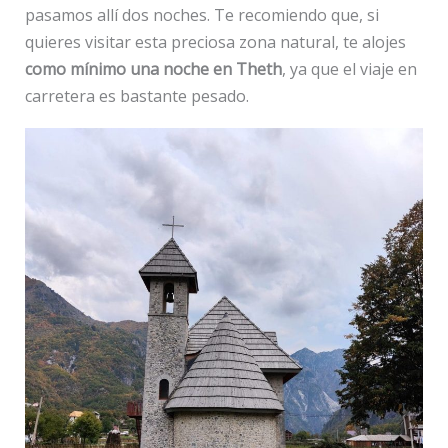
pasamos allí dos noches. Te recomiendo que, si
quieres visitar esta preciosa zona natural, te alojes
como mínimo una noche en Theth
, ya que el viaje en
carretera es bastante pesado.