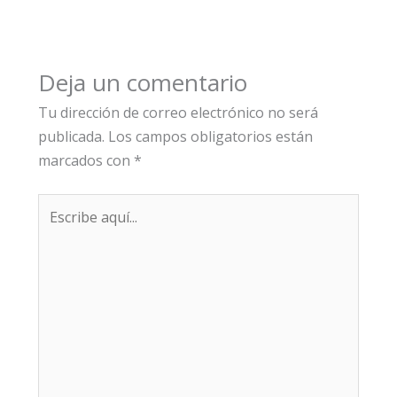
Deja un comentario
Tu dirección de correo electrónico no será
publicada.
Los campos obligatorios están
marcados con
*
Escribe
aquí...