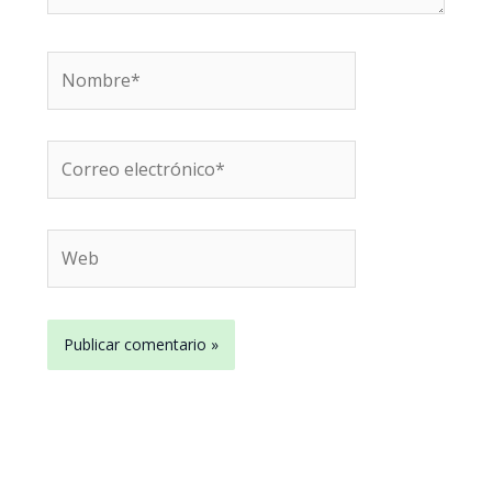
Nombre*
Correo
electrónico*
Web