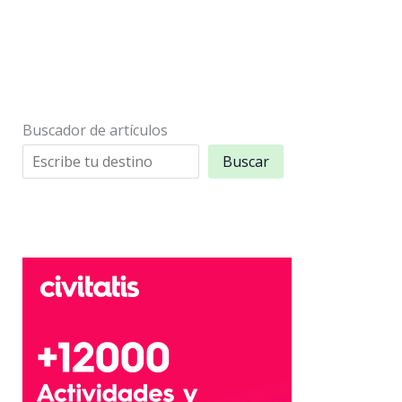
Buscador de artículos
Buscar