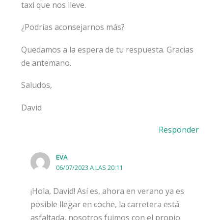
taxi que nos lleve.
¿Podrías aconsejarnos más?
Quedamos a la espera de tu respuesta. Gracias
de antemano.
Saludos,
David
Responder
EVA
06/07/2023 A LAS 20:11
¡Hola, David! Así es, ahora en verano ya es
posible llegar en coche, la carretera está
asfaltada, nosotros fuimos con el propio