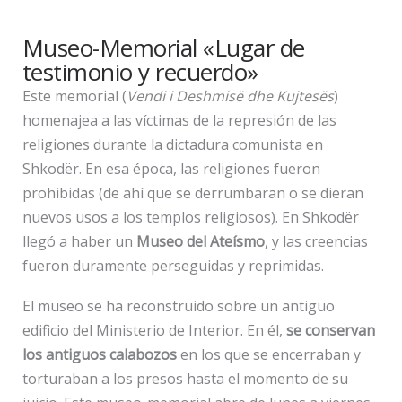
Museo-Memorial «Lugar de
testimonio y recuerdo»
Este memorial (
Vendi i Deshmisë dhe Kujtesës
)
homenajea a las víctimas de la represión de las
religiones durante la dictadura comunista en
Shkodër. En esa época, las religiones fueron
prohibidas (de ahí que se derrumbaran o se dieran
nuevos usos a los templos religiosos). En Shkodër
llegó a haber un
Museo del Ateísmo
, y las creencias
fueron duramente perseguidas y reprimidas.
El museo se ha reconstruido sobre un antiguo
edificio del Ministerio de Interior. En él,
se conservan
los antiguos calabozos
en los que se encerraban y
torturaban a los presos hasta el momento de su