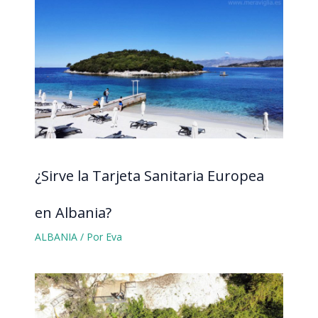
¿Sirve la Tarjeta Sanitaria Europea
en Albania?
ALBANIA
/ Por
Eva