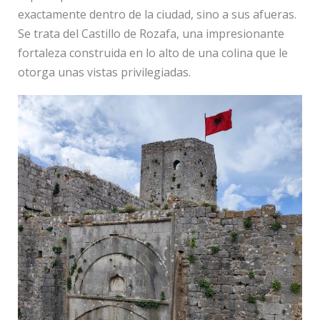
exactamente dentro de la ciudad, sino a sus afueras.
Se trata del Castillo de Rozafa, una impresionante
fortaleza construida en lo alto de una colina que le
otorga unas vistas privilegiadas.