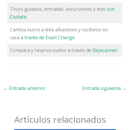
Tours guiados, entradas, excursiones y más
con
Civitatis
Cambia euros a lekë albaneses y recíbelos en
casa
a través de Exact Change
Compara y reserva vuelos a través de
Skyscanner
←
Entrada anterior
Entrada siguiente
→
Artículos relacionados