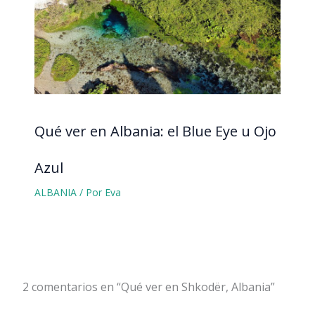
Qué ver en Albania: el Blue Eye u Ojo
Azul
ALBANIA
/ Por
Eva
2 comentarios en “Qué ver en Shkodër, Albania”