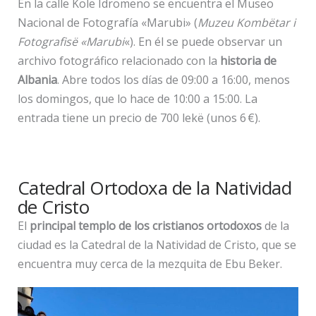
En la calle Kolë Idromeno se encuentra el Museo
Nacional de Fotografía «Marubi» (
Muzeu Kombëtar i
Fotografisë «Marubi
«). En él se puede observar un
archivo fotográfico relacionado con la
historia de
Albania
. Abre todos los días de 09:00 a 16:00, menos
los domingos, que lo hace de 10:00 a 15:00. La
entrada tiene un precio de 700 lekë (unos 6 €).
Catedral Ortodoxa de la Natividad
de Cristo
El
principal templo de los cristianos ortodoxos
de la
ciudad es la Catedral de la Natividad de Cristo, que se
encuentra muy cerca de la mezquita de Ebu Beker.