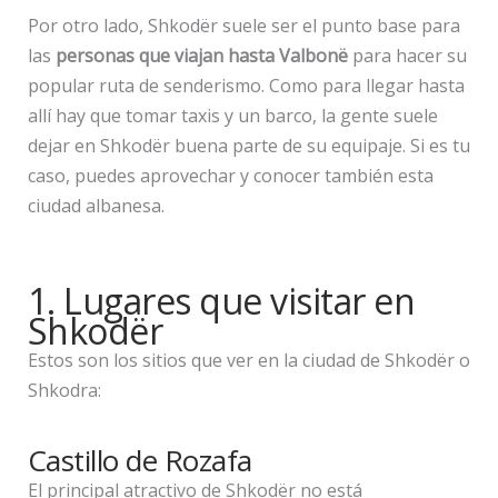
Por otro lado, Shkodër suele ser el punto base para
las
personas que viajan hasta Valbonë
para hacer su
popular ruta de senderismo. Como para llegar hasta
allí hay que tomar taxis y un barco, la gente suele
dejar en Shkodër buena parte de su equipaje. Si es tu
caso, puedes aprovechar y conocer también esta
ciudad albanesa.
1. Lugares que visitar en
Shkodër
Estos son los sitios que ver en la ciudad de Shkodër o
Shkodra:
Castillo de Rozafa
El principal atractivo de Shkodër no está