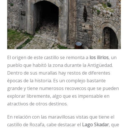
El origen de este castillo se remonta a
los ilirios
, un
pueblo que habitó la zona durante la Antigüedad.
Dentro de sus murallas hay restos de diferentes
épocas de la historia. Es un complejo bastante
grande y tiene numerosos recovecos que se pueden
explorar libremente, algo que es impensable en
atractivos de otros destinos.
En relación con las maravillosas vistas que tiene el
castillo de Rozafa, cabe destacar el
Lago Skadar
, que