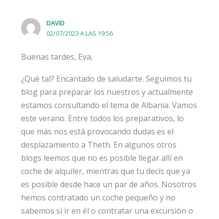
DAVID
02/07/2023 A LAS 19:56
Buenas tardes, Eva,
¿Qué tal? Encantado de saludarte. Seguimos tu
blog para preparar los nuestros y actualmente
estamos consultando el tema de Albania. Vamos
este verano. Entre todos los preparativos, lo
que más nos está provocando dudas es el
desplazamiento a Theth. En algunos otros
blogs leemos que no es posible llegar allí en
coche de alquiler, mientras que tu decís que ya
es posible desde hace un par de años. Nosotros
hemos contratado un coche pequeño y no
sabemos si ir en él o contratar una excursión o