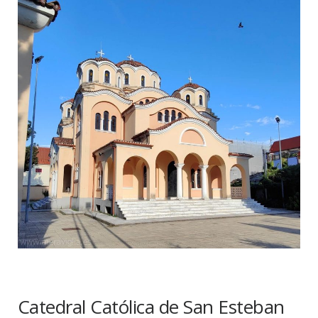
Catedral Católica de San Esteban