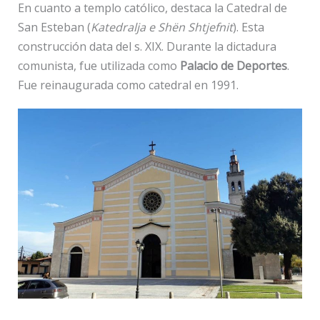
En cuanto a templo católico, destaca la Catedral de
San Esteban (
Katedralja e Shën Shtjefnit
). Esta
construcción data del s. XIX. Durante la dictadura
comunista, fue utilizada como
Palacio de Deportes
.
Fue reinaugurada como catedral en 1991.