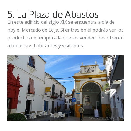
5. La Plaza de Abastos
En este edificio del siglo XIX se encuentra a día de
hoy el Mercado de Écija. Si entras en él podrás ver los
productos de temporada que los vendedores ofrecen
a todos sus habitantes y visitantes.