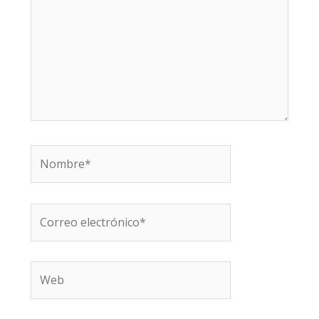
Nombre*
Correo
electrónico*
Web