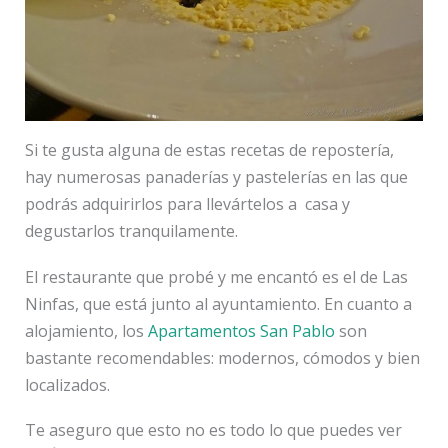
Si te gusta alguna de estas recetas de repostería,
hay numerosas panaderías y pastelerías en las que
podrás adquirirlos para llevártelos a casa y
degustarlos tranquilamente.
El restaurante que probé y me encantó es el de Las
Ninfas, que está junto al ayuntamiento. En cuanto a
alojamiento, los
Apartamentos San Pablo
son
bastante recomendables: modernos, cómodos y bien
localizados.
Te aseguro que esto no es todo lo que puedes ver