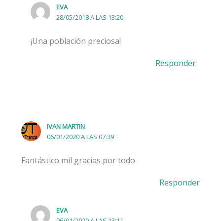
EVA
28/05/2018 A LAS 13:20
¡Una población preciosa!
Responder
IVAN MARTIN
06/01/2020 A LAS 07:39
Fantástico mil gracias por todo
Responder
EVA
06/01/2020 A LAS 13:11