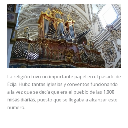
La religión tuvo un importante papel en el pasado de
Écija. Hubo tantas iglesias y conventos funcionando
a la vez que se decía que era el pueblo de las
1.000
misas diarias
, puesto que se llegaba a alcanzar este
número.