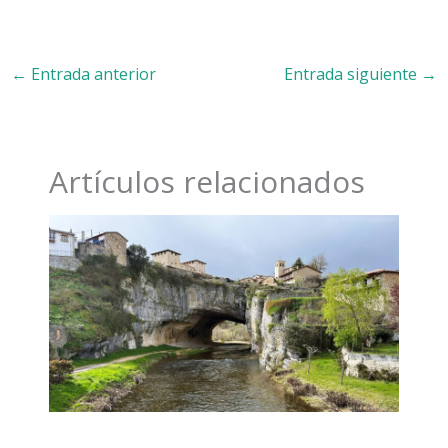
←
Entrada anterior
Entrada siguiente
→
Artículos relacionados