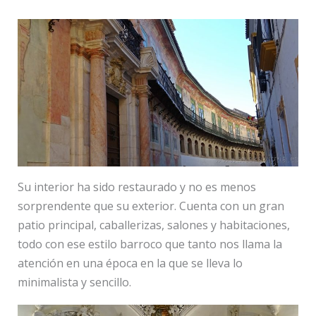
Su interior ha sido restaurado y no es menos
sorprendente que su exterior. Cuenta con un gran
patio principal, caballerizas, salones y habitaciones,
todo con ese estilo barroco que tanto nos llama la
atención en una época en la que se lleva lo
minimalista y sencillo.