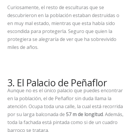
Curiosamente, el resto de esculturas que se
descubrieron en la población estaban destruidas o
en muy mal estado, mientras que esta había sido
escondida para protegerla. Seguro que quien la
protegiera se alegraría de ver que ha sobrevivido
miles de años.
3. El Palacio de Peñaflor
Aunque no es el único palacio que puedes encontrar
en la población, el de Peñaflor sin duda llama la
atención. Ocupa toda una calle, la cual está recorrida
por su larga balconada de
57 m de longitud
. Además,
toda la fachada está pintada como si de un cuadro
barroco se tratara.