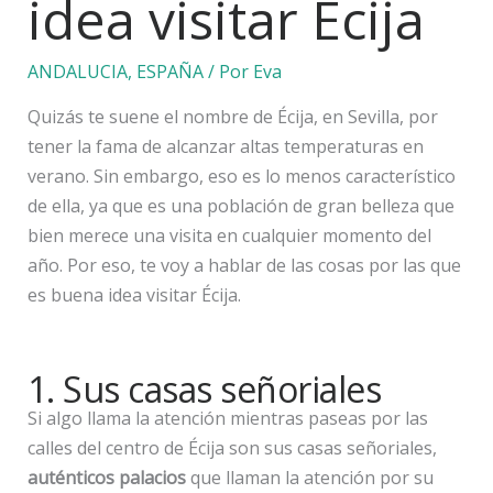
idea visitar Écija
ANDALUCIA
,
ESPAÑA
/ Por
Eva
Quizás te suene el nombre de Écija, en Sevilla, por
tener la fama de alcanzar altas temperaturas en
verano. Sin embargo, eso es lo menos característico
de ella, ya que es una población de gran belleza que
bien merece una visita en cualquier momento del
año. Por eso, te voy a hablar de las cosas por las que
es buena idea visitar Écija.
1. Sus casas señoriales
Si algo llama la atención mientras paseas por las
calles del centro de Écija son sus casas señoriales,
auténticos palacios
que llaman la atención por su