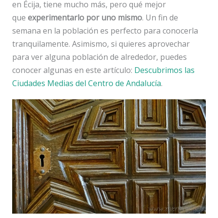
en Écija, tiene mucho más, pero qué mejor
que
experimentarlo por uno mismo
. Un fin de
semana en la población es perfecto para conocerla
tranquilamente. Asimismo, si quieres aprovechar
para ver alguna población de alrededor, puedes
conocer algunas en este artículo:
Descubrimos las
Ciudades Medias del Centro de Andalucía
.