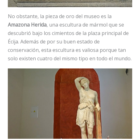
No obstante, la pieza de oro del museo es la
Amazona Herida
, una escultura de mármol que se
descubrió bajo los cimientos de la plaza principal de
Écija. Además de por su buen estado de
conservación, esta escultura es valiosa porque tan
solo existen cuatro del mismo tipo en todo el mundo.