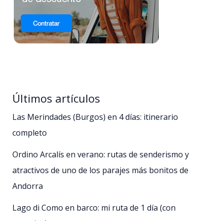
Últimos artículos
Las Merindades (Burgos) en 4 días: itinerario
completo
Ordino Arcalís en verano: rutas de senderismo y
atractivos de uno de los parajes más bonitos de
Andorra
Lago di Como en barco: mi ruta de 1 día (con