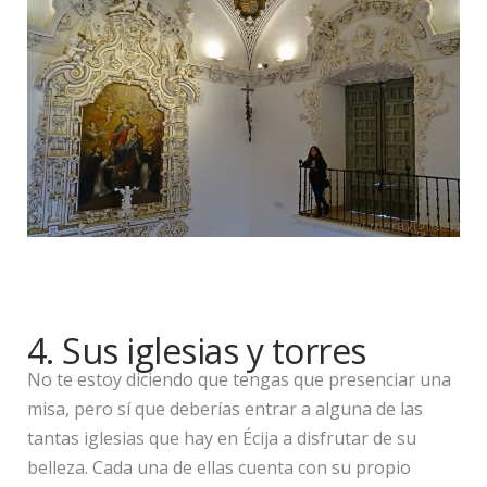
4. Sus iglesias y torres
No te estoy diciendo que tengas que presenciar una
misa, pero sí que deberías entrar a alguna de las
tantas iglesias que hay en Écija a disfrutar de su
belleza. Cada una de ellas cuenta con su propio