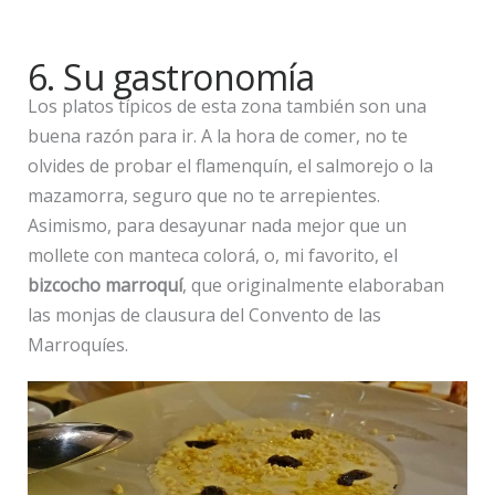
6. Su gastronomía
Los platos típicos de esta zona también son una
buena razón para ir. A la hora de comer, no te
olvides de probar el flamenquín, el salmorejo o la
mazamorra, seguro que no te arrepientes.
Asimismo, para desayunar nada mejor que un
mollete con manteca colorá, o, mi favorito, el
bizcocho marroquí
, que originalmente elaboraban
las monjas de clausura del Convento de las
Marroquíes.