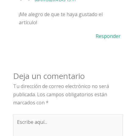
¡Me alegro de que te haya gustado el
artículo!
Responder
Deja un comentario
Tu dirección de correo electrónico no será
publicada.
Los campos obligatorios están
marcados con
*
Escribe
aquí...