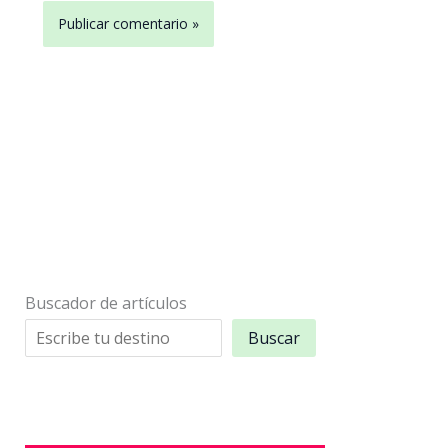
Buscador de artículos
Buscar