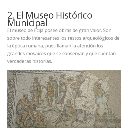
2. El Museo Histórico
Municipal
El museo de Écija posee obras de gran valor. Son
sobre todo interesantes los restos arqueológicos de
la época romana, pues llaman la atención los
grandes mosaicos que se conservan y que cuentan
verdaderas historias.