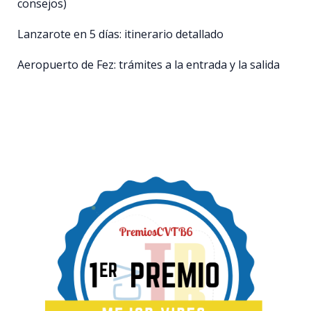
consejos)
Lanzarote en 5 días: itinerario detallado
Aeropuerto de Fez: trámites a la entrada y la salida