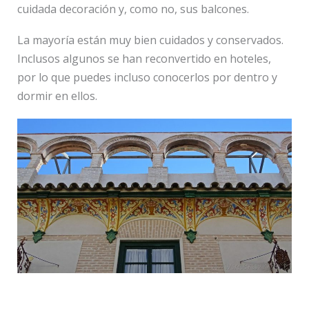
cuidada decoración y, como no, sus balcones.
La mayoría están muy bien cuidados y conservados.
Inclusos algunos se han reconvertido en hoteles,
por lo que puedes incluso conocerlos por dentro y
dormir en ellos.