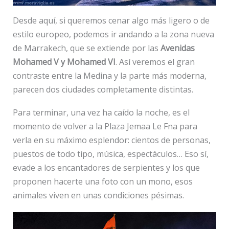
Desde aquí, si queremos cenar algo más ligero o de
estilo europeo, podemos ir andando a la zona nueva
de Marrakech, que se extiende por las
Avenidas
Mohamed V y Mohamed VI
. Así veremos el gran
contraste entre la Medina y la parte más moderna,
parecen dos ciudades completamente distintas.
Para terminar, una vez ha caído la noche, es el
momento de volver a la Plaza Jemaa Le Fna para
verla en su máximo esplendor: cientos de personas,
puestos de todo tipo, música, espectáculos… Eso sí,
evade a los encantadores de serpientes y los que
proponen hacerte una foto con un mono, esos
animales viven en unas condiciones pésimas.