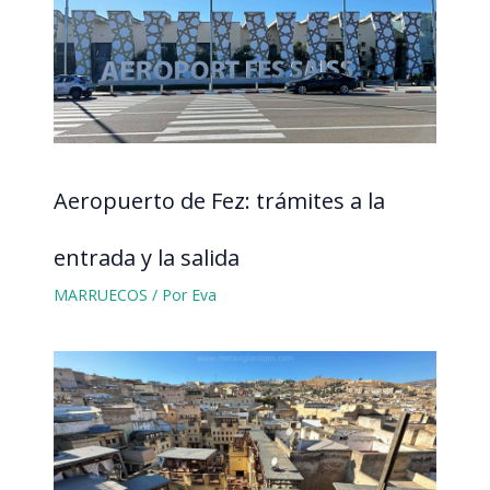
Aeropuerto de Fez: trámites a la
entrada y la salida
MARRUECOS
/ Por
Eva