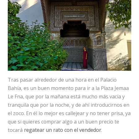
Tras pasar alrededor de una hora en el Palacio
Bahía, es un buen momento para ir a la Plaza Jemaa
Le Fna, que por la mañana está mucho más vacía y
tranquila que por la noche, y de ahí introducirnos en
el zoco. En él lo mejor es callejear y no tener prisa, ya
que si quieres comprar algo a un buen precio te
tocará
regatear un rato con el vendedor
.