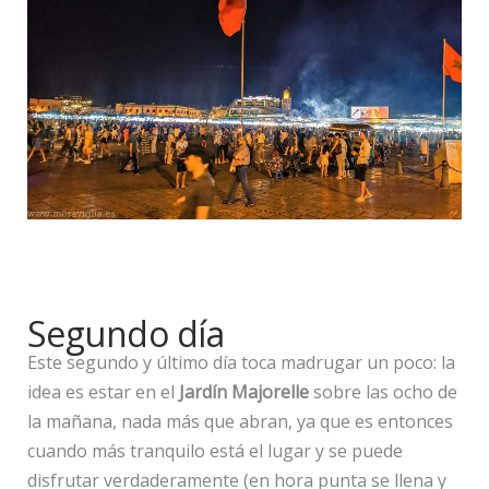
Segundo día
Este segundo y último día toca madrugar un poco: la
idea es estar en el
Jardín Majorelle
sobre las ocho de
la mañana, nada más que abran, ya que es entonces
cuando más tranquilo está el lugar y se puede
disfrutar verdaderamente (en hora punta se llena y