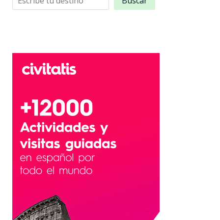
Buscar