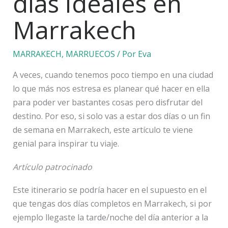
días ideales en
Marrakech
MARRAKECH
,
MARRUECOS
/ Por
Eva
A veces, cuando tenemos poco tiempo en una ciudad
lo que más nos estresa es planear qué hacer en ella
para poder ver bastantes cosas pero disfrutar del
destino. Por eso, si solo vas a estar dos días o un fin
de semana en Marrakech, este artículo te viene
genial para inspirar tu viaje.
Artículo patrocinado
Este itinerario se podría hacer en el supuesto en el
que tengas dos días completos en Marrakech, si por
ejemplo llegaste la tarde/noche del día anterior a la