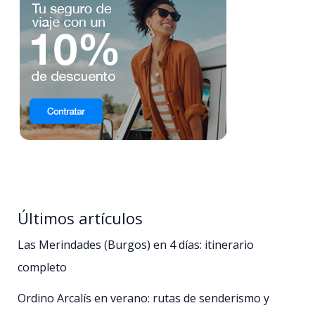
Últimos artículos
Las Merindades (Burgos) en 4 días: itinerario
completo
Ordino Arcalís en verano: rutas de senderismo y