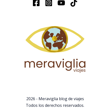
2026 - Meraviglia blog de viajes
Todos los derechos reservados.