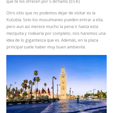
que te los ofrecen por 5 dirhams (0.5 €).
Otro sitio que no podemos dejar de visitar es la
Kutubía. Solo los musulmanes pueden entrar a ella,
pero aun así merece mucho la pena ir hasta esta
mezquita y rodearla por completo, nos haremos una
idea de lo gigantesca que es. Además, en la plaza
principal suele haber muy buen ambiente.