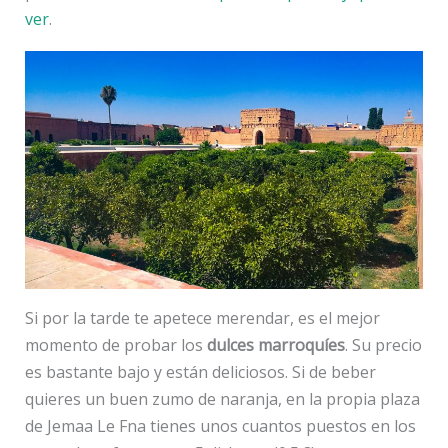
ver
.
Si por la tarde te apetece merendar, es el mejor
momento de probar los
dulces marroquíes
. Su precio
es bastante bajo y están deliciosos. Si de beber
quieres un buen zumo de naranja, en la propia plaza
de Jemaa Le Fna tienes unos cuantos puestos en los