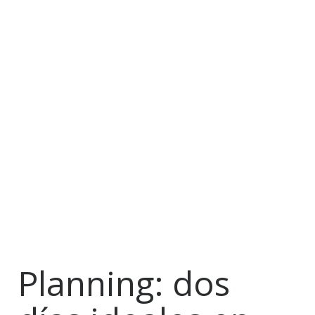
Planning: dos