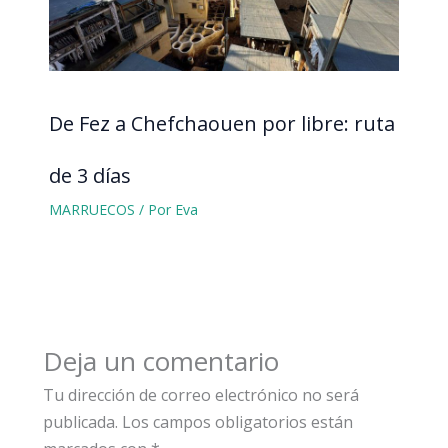
De Fez a Chefchaouen por libre: ruta
de 3 días
MARRUECOS
/ Por
Eva
Deja un comentario
Tu dirección de correo electrónico no será
publicada.
Los campos obligatorios están