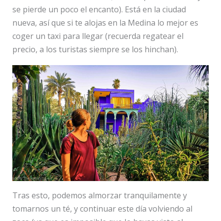
se pierde un poco el encanto). Está en la ciudad
nueva, así que si te alojas en la Medina lo mejor es
coger un taxi para llegar (recuerda regatear el
precio, a los turistas siempre se los hinchan).
Tras esto, podemos almorzar tranquilamente y
tomarnos un té, y continuar este día volviendo al