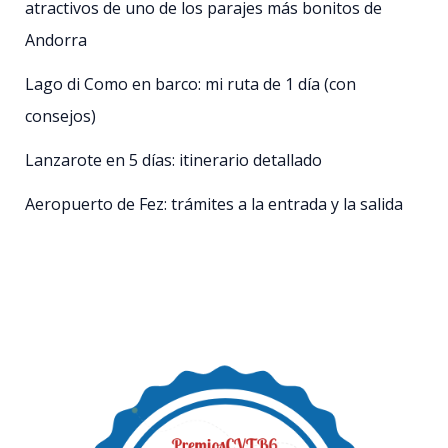
atractivos de uno de los parajes más bonitos de
Andorra
Lago di Como en barco: mi ruta de 1 día (con
consejos)
Lanzarote en 5 días: itinerario detallado
Aeropuerto de Fez: trámites a la entrada y la salida