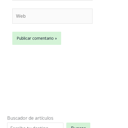
Web
Buscador de artículos