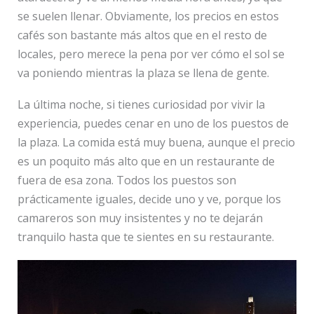
se suelen llenar. Obviamente, los precios en estos
cafés son bastante más altos que en el resto de
locales, pero merece la pena por ver cómo el sol se
va poniendo mientras la plaza se llena de gente.
La última noche, si tienes curiosidad por vivir la
experiencia, puedes cenar en uno de los puestos de
la plaza. La comida está muy buena, aunque el precio
es un poquito más alto que en un restaurante de
fuera de esa zona. Todos los puestos son
prácticamente iguales, decide uno y ve, porque los
camareros son muy insistentes y no te dejarán
tranquilo hasta que te sientes en su restaurante.