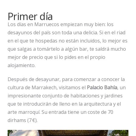
Primer día
Los días en Marruecos empiezan muy bien: los
desayunos del país son toda una delicia. Si en el riad
en el que te hospedas no están incluidos, lo mejor es
que salgas a tomártelo a algún bar, te saldrá mucho
mejor de precio que si lo pides en el propio
alojamiento.
Después de desayunar, para comenzar a conocer la
cultura de Marrakech, visitamos el
Palacio Bahía
, un
impresionante conjunto de habitaciones y jardines
que te introducirán de lleno en la arquitectura y el
arte marroquí. Su entrada tiene un coste de 70
dirhams (7 €).