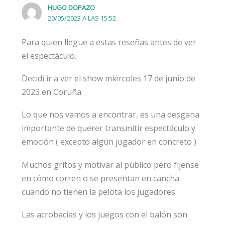
HUGO DOPAZO
20/05/2023 A LAS 15:52
Para quien llegue a estas reseñas antes de ver
el espectáculo.
Decidí ir a ver el show miércoles 17 de junio de
2023 en Coruña.
Lo que nos vamos a encontrar, es una desgana
importante de querer transmitir espectáculo y
emoción ( excepto algún jugador en concreto )
Muchos gritos y motivar al público pero fíjense
en cómo corren o se presentan en cancha
cuando no tienen la pelota los jugadores.
Las acrobacias y los juegos con el balón son