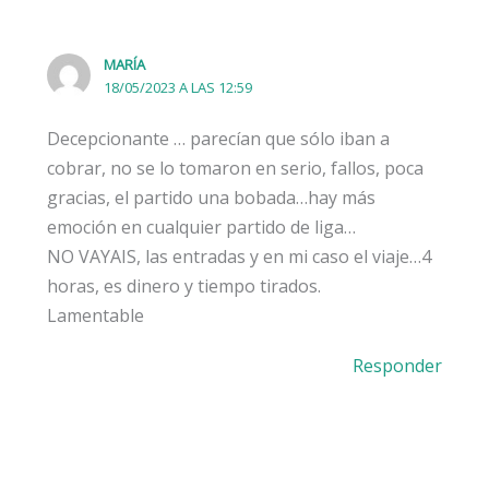
MARÍA
18/05/2023 A LAS 12:59
Decepcionante … parecían que sólo iban a
cobrar, no se lo tomaron en serio, fallos, poca
gracias, el partido una bobada…hay más
emoción en cualquier partido de liga…
NO VAYAIS, las entradas y en mi caso el viaje…4
horas, es dinero y tiempo tirados.
Lamentable
Responder