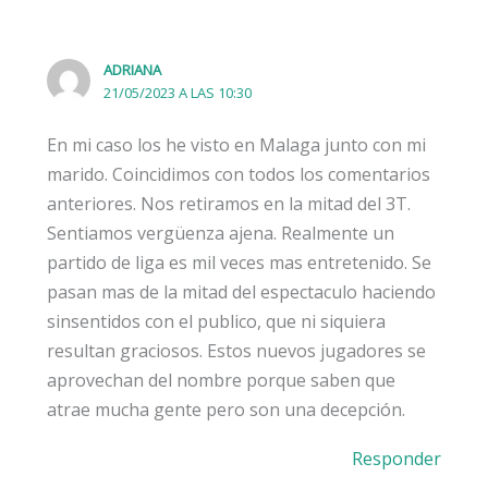
ADRIANA
21/05/2023 A LAS 10:30
En mi caso los he visto en Malaga junto con mi
marido. Coincidimos con todos los comentarios
anteriores. Nos retiramos en la mitad del 3T.
Sentiamos vergüenza ajena. Realmente un
partido de liga es mil veces mas entretenido. Se
pasan mas de la mitad del espectaculo haciendo
sinsentidos con el publico, que ni siquiera
resultan graciosos. Estos nuevos jugadores se
aprovechan del nombre porque saben que
atrae mucha gente pero son una decepción.
Responder