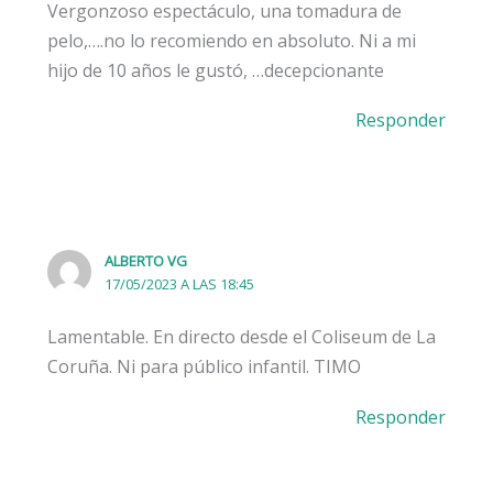
Vergonzoso espectáculo, una tomadura de
pelo,….no lo recomiendo en absoluto. Ni a mi
hijo de 10 años le gustó, …decepcionante
Responder
ALBERTO VG
17/05/2023 A LAS 18:45
Lamentable. En directo desde el Coliseum de La
Coruña. Ni para público infantil. TIMO
Responder