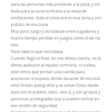
para las personas más próximas a la pista, y sin
duda para la zona contraria a la mesa de
anotaciones, todo el show era en esa zona y con
público de esa zona.
Muy poco juego y acrobacias entre jugadores y
mucho tiempo perdido en juegos cómo el de «la
ola».
Para nada lo que recordaba.
Cuando llegó el final, no nos dimos cuenta, no le
dimos aplausos al equipo contrario, ni a ellos,
sólo vimos que ponían una cuerda para
acordonar el espacio dónde durante 30 minutos
ellos firman autógrafos y se echan fotos desde
lejos con el público, claro…eso sí, y con grupos y
personas privilegiadas que sí pueden entrar en
ese cordón de seguridad.