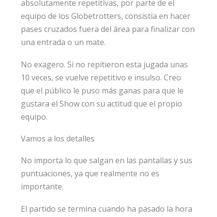
absolutamente repetitivas, por parte de el
equipo de los Globetrotters, consistía en hacer
pases cruzados fuera del área para finalizar con
una entrada o un mate.
No exagero. Si no repitieron esta jugada unas
10 veces, se vuelve repetitivo e insulso. Creo
que el público le puso más ganas para que le
gustara el Show con su actitud que el propio
equipo.
Vamos a los detalles
No importa lo que salgan en las pantallas y sus
puntuaciones, ya que realmente no es
importante.
El partido se termina cuando ha pasado la hora