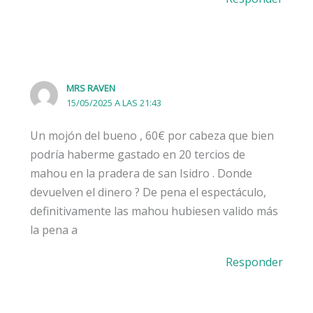
MRS RAVEN
15/05/2025 A LAS 21:43
Un mojón del bueno , 60€ por cabeza que bien
podría haberme gastado en 20 tercios de
mahou en la pradera de san Isidro . Donde
devuelven el dinero ? De pena el espectáculo,
definitivamente las mahou hubiesen valido más
la pena a
Responder