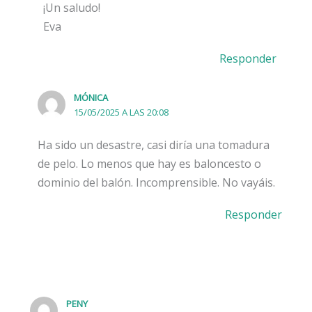
¡Un saludo!
Eva
Responder
MÓNICA
15/05/2025 A LAS 20:08
Ha sido un desastre, casi diría una tomadura
de pelo. Lo menos que hay es baloncesto o
dominio del balón. Incomprensible. No vayáis.
Responder
PENY