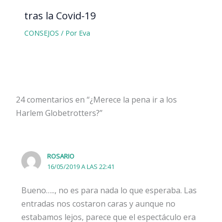
tras la Covid-19
CONSEJOS
/ Por
Eva
24 comentarios en “¿Merece la pena ir a los
Harlem Globetrotters?”
ROSARIO
16/05/2019 A LAS 22:41
Bueno….., no es para nada lo que esperaba. Las
entradas nos costaron caras y aunque no
estabamos lejos, parece que el espectáculo era