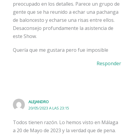
preocupado en los detalles. Parece un grupo de
gente que se ha reunido a echar una pachanga
de baloncesto y echarse una risas entre ellos.
Desaconsejo profundamente la asistencia de
este Show.
Quería que me gustara pero fue imposible
Responder
ALEJANDRO
20/05/2023 A LAS 23:15
Todos tienen razón. Lo hemos visto en Málaga
a 20 de Mayo de 2023 y la verdad que de pena.