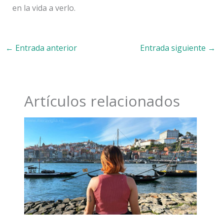
en la vida a verlo.
←
Entrada anterior
Entrada siguiente
→
Artículos relacionados