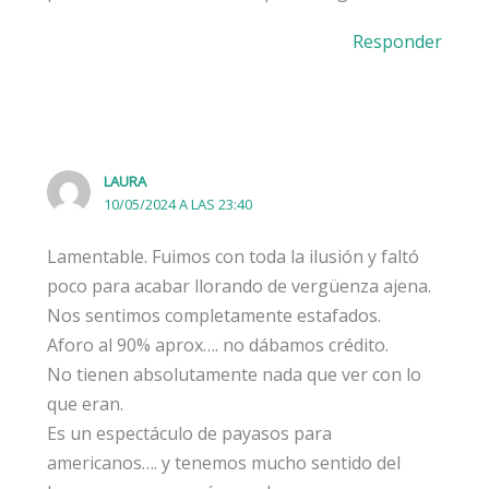
Responder
LAURA
10/05/2024 A LAS 23:40
Lamentable. Fuimos con toda la ilusión y faltó
poco para acabar llorando de vergüenza ajena.
Nos sentimos completamente estafados.
Aforo al 90% aprox…. no dábamos crédito.
No tienen absolutamente nada que ver con lo
que eran.
Es un espectáculo de payasos para
americanos…. y tenemos mucho sentido del