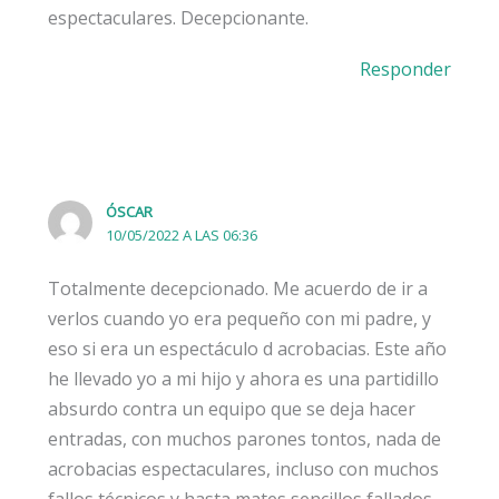
espectaculares. Decepcionante.
Responder
ÓSCAR
10/05/2022 A LAS 06:36
Totalmente decepcionado. Me acuerdo de ir a
verlos cuando yo era pequeño con mi padre, y
eso si era un espectáculo d acrobacias. Este año
he llevado yo a mi hijo y ahora es una partidillo
absurdo contra un equipo que se deja hacer
entradas, con muchos parones tontos, nada de
acrobacias espectaculares, incluso con muchos
fallos técnicos y hasta mates sencillos fallados.