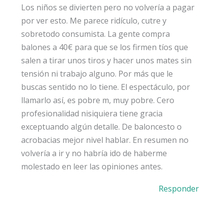
Los niños se divierten pero no volvería a pagar
por ver esto. Me parece ridículo, cutre y
sobretodo consumista. La gente compra
balones a 40€ para que se los firmen tíos que
salen a tirar unos tiros y hacer unos mates sin
tensión ni trabajo alguno. Por más que le
buscas sentido no lo tiene. El espectáculo, por
llamarlo así, es pobre m, muy pobre. Cero
profesionalidad nisiquiera tiene gracia
exceptuando algún detalle. De baloncesto o
acrobacias mejor nivel hablar. En resumen no
volvería a ir y no habría ido de haberme
molestado en leer las opiniones antes.
Responder