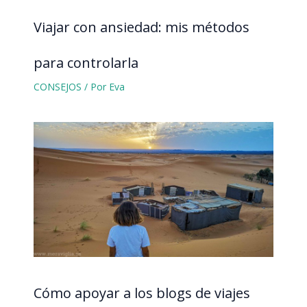
Viajar con ansiedad: mis métodos
para controlarla
CONSEJOS
/ Por
Eva
Cómo apoyar a los blogs de viajes