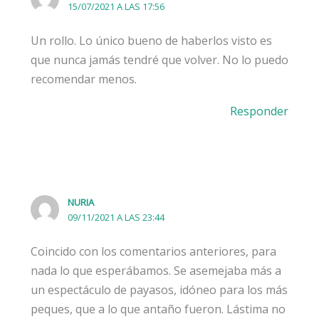
15/07/2021 A LAS 17:56
Un rollo. Lo único bueno de haberlos visto es
que nunca jamás tendré que volver. No lo puedo
recomendar menos.
Responder
NURIA
09/11/2021 A LAS 23:44
Coincido con los comentarios anteriores, para
nada lo que esperábamos. Se asemejaba más a
un espectáculo de payasos, idóneo para los más
peques, que a lo que antaño fueron. Lástima no