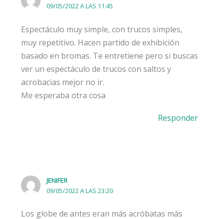
09/05/2022 A LAS 11:45
Espectáculo muy simple, con trucos simples,
muy repetitivo. Hacen partido de exhibición
basado en bromas. Te entretiene pero si buscas
ver un espectáculo de trucos con saltos y
acrobacias mejor no ir.
Me esperaba otra cosa
Responder
JENIFER
09/05/2022 A LAS 23:20
Los globe de antes eran más acróbatas más