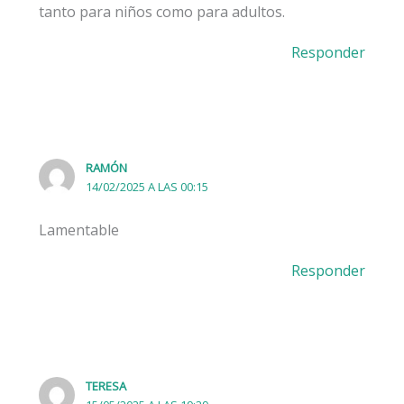
tanto para niños como para adultos.
Responder
RAMÓN
14/02/2025 A LAS 00:15
Lamentable
Responder
TERESA