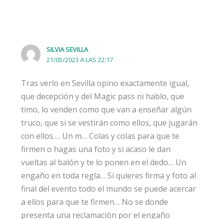
SILVIA SEVILLA
21/05/2023 A LAS 22:17
Tras verlo en Sevilla opino exactamente igual,
que decepción y del Magic pass ni hablo, que
timo, lo venden como que van a enseñar algún
truco, que si se vestirán como ellos, que jugarán
con ellos…. Un m… Colas y colas para que te
firmen o hagas una foto y si acaso le dan
vueltas al balón y te lo ponen en el dedo… Un
engaño en toda regla… Si quieres firma y foto al
final del evento todo el mundo se puede acercar
a ellos para que te firmen… No se donde
presenta una reclamación por el engaño