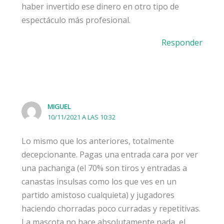
haber invertido ese dinero en otro tipo de
espectáculo más profesional.
Responder
MIGUEL
10/11/2021 A LAS 10:32
Lo mismo que los anteriores, totalmente
decepcionante. Pagas una entrada cara por ver
una pachanga (el 70% son tiros y entradas a
canastas insulsas como los que ves en un
partido amistoso cualquieta) y jugadores
haciendo chorradas poco curradas y repetitivas.
La mascota no hace absolutamente nada, el