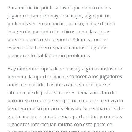
Para mí fue un punto a favor que dentro de los
jugadores también hay una mujer, algo que no
podemos ver en un partido al uso, lo que da una
imagen de que tanto los chicos como las chicas
pueden jugar a este deporte. Además, todo el
espectáculo fue en español e incluso algunos
jugadores lo hablaban sin problemas.
Hay diferentes tipos de entrada y algunas incluso te
permiten la oportunidad de
conocer a los jugadores
antes del partido. Las más caras son las que se
sitúan a pie de pista. Si no eres demasiado fan del
baloncesto o de este equipo, no creo que merezca la
pena, ya que su precio es elevado. Sin embargo, si te
gusta mucho, es una buena oportunidad, ya que los
jugadores interactúan mucho con esta parte del