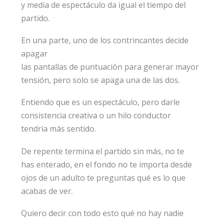
y media de espectáculo da igual el tiempo del
partido.
En una parte, uno de los contrincantes decide
apagar
las pantallas de puntuación para generar mayor
tensión, pero solo se apaga una de las dos.
Entiendo que es un espectáculo, pero darle
consistencia creativa o un hilo conductor
tendría más sentido.
De repente termina el partido sin más, no te
has enterado, en el fondo no te importa desde
ojos de un adulto te preguntas qué es lo que
acabas de ver.
Quiero decir con todo esto qué no hay nadie