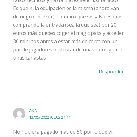
Es que ni la equipación es la misma (ahora van
de negro…horror). Lo único que se salva es que,
comprando la entrada (sea la que sea) por 20
euros más puedes coger el magic pass y acceder
30 minutos antes a estar más de cerca con un
par de jugadores, disfrutar de unas fotos y tirar
unas canastas
Responder
ANA
13/05/2022 A LAS 21:11
No hubiera pagado más de 5€ por lo que vi.