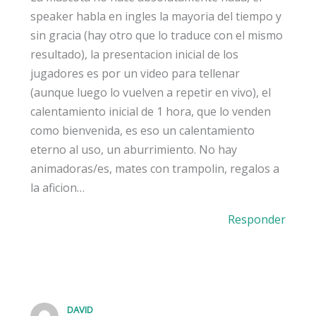
speaker habla en ingles la mayoria del tiempo y
sin gracia (hay otro que lo traduce con el mismo
resultado), la presentacion inicial de los
jugadores es por un video para tellenar
(aunque luego lo vuelven a repetir en vivo), el
calentamiento inicial de 1 hora, que lo venden
como bienvenida, es eso un calentamiento
eterno al uso, un aburrimiento. No hay
animadoras/es, mates con trampolin, regalos a
la aficion…
Responder
DAVID