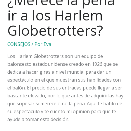
ir a los Harlem
Globetrotters?
CONSEJOS
/ Por
Eva
Los Harlem Globetrotters son un equipo de
baloncesto estadounidense creado en 1926 que se
dedica a hacer giras a nivel mundial para dar un
espectáculo en el que muestran sus habilidades con
el balón. El precio de sus entradas puede llegar a ser
bastante elevado, por lo que antes de adquirirlas hay
que sopesar si merece o no la pena. Aquí te hablo de
su espectáculo y te cuento mi opinión para que te
ayude a tomar esta decisión.