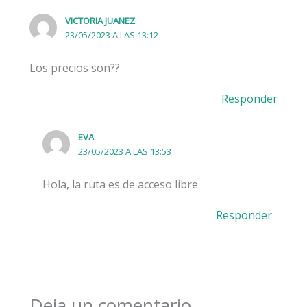
VICTORIA JUANEZ
23/05/2023 A LAS 13:12
Los precios son??
Responder
EVA
23/05/2023 A LAS 13:53
Hola, la ruta es de acceso libre.
Responder
Deja un comentario