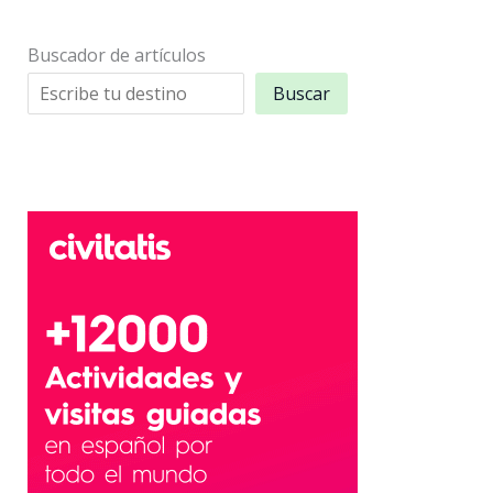
Buscador de artículos
Buscar