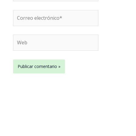
Correo
electrónico*
Web