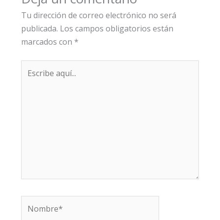
Tu dirección de correo electrónico no será
publicada.
Los campos obligatorios están
marcados con
*
Escribe
aquí...
Nombre*