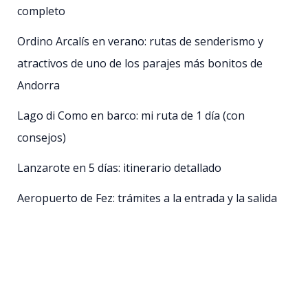
completo
Ordino Arcalís en verano: rutas de senderismo y
atractivos de uno de los parajes más bonitos de
Andorra
Lago di Como en barco: mi ruta de 1 día (con
consejos)
Lanzarote en 5 días: itinerario detallado
Aeropuerto de Fez: trámites a la entrada y la salida