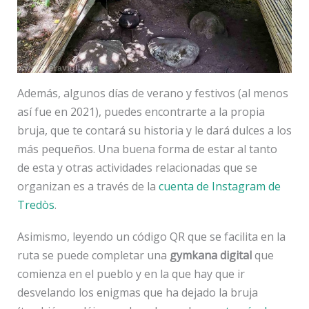
Además, algunos días de verano y festivos (al menos
así fue en 2021), puedes encontrarte a la propia
bruja, que te contará su historia y le dará dulces a los
más pequeños. Una buena forma de estar al tanto
de esta y otras actividades relacionadas que se
organizan es a través de la
cuenta de Instagram de
Tredòs
.
Asimismo, leyendo un código QR que se facilita en la
ruta se puede completar una
gymkana digital
que
comienza en el pueblo y en la que hay que ir
desvelando los enigmas que ha dejado la bruja