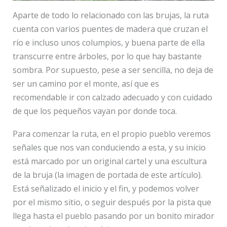
Aparte de todo lo relacionado con las brujas, la ruta
cuenta con varios puentes de madera que cruzan el
río e incluso unos columpios, y buena parte de ella
transcurre entre árboles, por lo que hay bastante
sombra. Por supuesto, pese a ser sencilla, no deja de
ser un camino por el monte, así que es
recomendable ir con calzado adecuado y con cuidado
de que los pequeños vayan por donde toca.
Para comenzar la ruta, en el propio pueblo veremos
señales que nos van conduciendo a esta, y su inicio
está marcado por un original cartel y una escultura
de la bruja (la imagen de portada de este artículo).
Está señalizado el inicio y el fin, y podemos volver
por el mismo sitio, o seguir después por la pista que
llega hasta el pueblo pasando por un bonito mirador