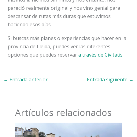
pareció realmente original y nos vino genial para
descansar de rutas más duras que estuvimos
haciendo esos días.
Si buscas más planes o experiencias que hacer en la
provincia de Lleida, puedes ver las diferentes
opciones que puedes reservar
a través de Civ
i
tatis
.
←
Entrada anterior
Entrada siguiente
→
Artículos relacionados