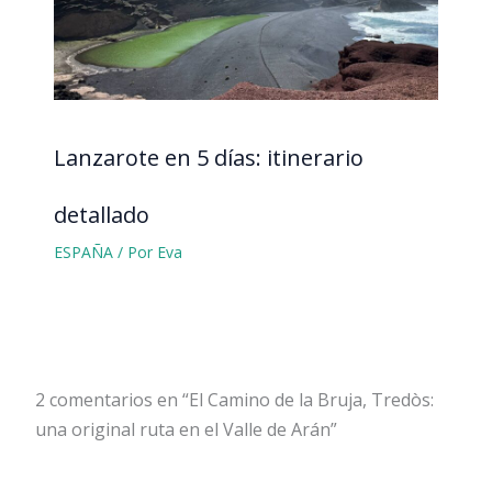
Lanzarote en 5 días: itinerario
detallado
ESPAÑA
/ Por
Eva
2 comentarios en “El Camino de la Bruja, Tredòs:
una original ruta en el Valle de Arán”