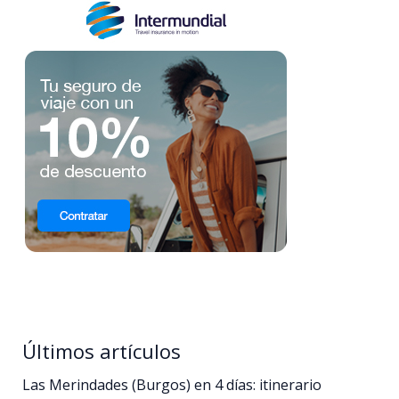
Últimos artículos
Las Merindades (Burgos) en 4 días: itinerario