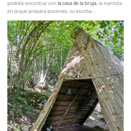
podréis encontrar con
la casa de la bruja
, la marmita
en la que prepara pociones, su escoba…