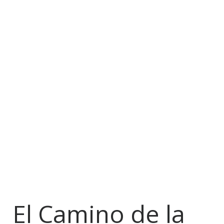
El Camino de la