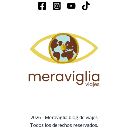
2026 - Meraviglia blog de viajes
Todos los derechos reservados.