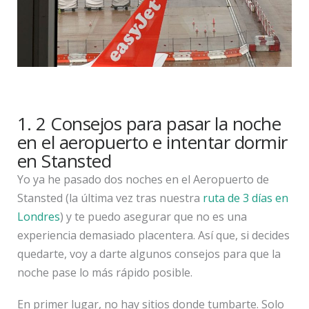
1. 2 Consejos para pasar la noche
en el aeropuerto e intentar dormir
en Stansted
Yo ya he pasado dos noches en el Aeropuerto de
Stansted (la última vez tras nuestra
ruta de 3 días en
Londres
) y te puedo asegurar que no es una
experiencia demasiado placentera. Así que, si decides
quedarte, voy a darte algunos consejos para que la
noche pase lo más rápido posible.
En primer lugar, no hay sitios donde tumbarte. Solo