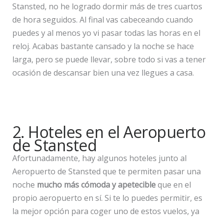
Stansted, no he logrado dormir más de tres cuartos
de hora seguidos. Al final vas cabeceando cuando
puedes y al menos yo vi pasar todas las horas en el
reloj. Acabas bastante cansado y la noche se hace
larga, pero se puede llevar, sobre todo si vas a tener
ocasión de descansar bien una vez llegues a casa.
2. Hoteles en el Aeropuerto
de Stansted
Afortunadamente, hay algunos hoteles junto al
Aeropuerto de Stansted que te permiten pasar una
noche
mucho más cómoda y apetecible
que en el
propio aeropuerto en sí. Si te lo puedes permitir, es
la mejor opción para coger uno de estos vuelos, ya