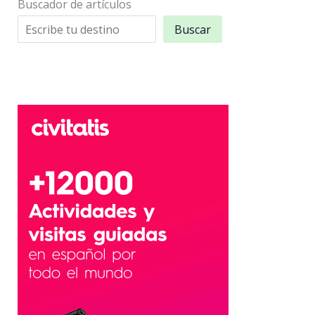
Buscador de artículos
Buscar