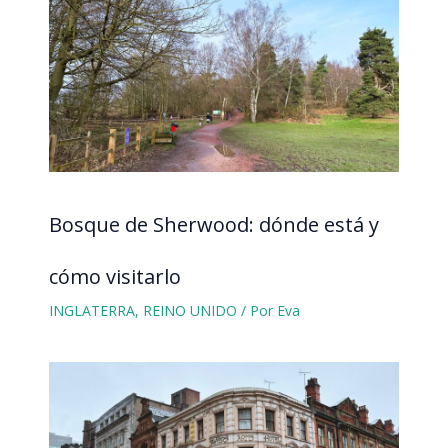
Bosque de Sherwood: dónde está y
cómo visitarlo
INGLATERRA
,
REINO UNIDO
/ Por
Eva