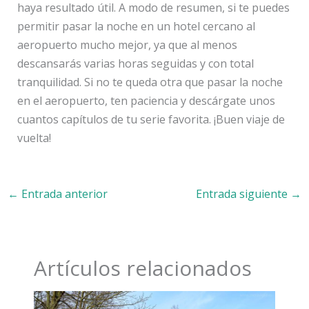
haya resultado útil. A modo de resumen, si te puedes
permitir pasar la noche en un hotel cercano al
aeropuerto mucho mejor, ya que al menos
descansarás varias horas seguidas y con total
tranquilidad. Si no te queda otra que pasar la noche
en el aeropuerto, ten paciencia y descárgate unos
cuantos capítulos de tu serie favorita. ¡Buen viaje de
vuelta!
←
Entrada anterior
Entrada siguiente
→
Artículos relacionados