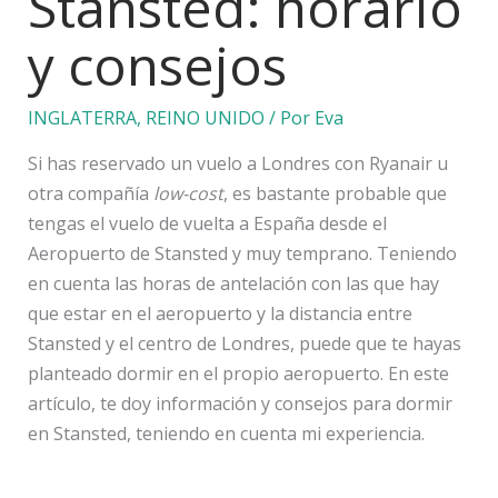
Stansted: horario
y consejos
INGLATERRA
,
REINO UNIDO
/ Por
Eva
Si has reservado un vuelo a Londres con Ryanair u
otra compañía
low-cost
, es bastante probable que
tengas el vuelo de vuelta a España desde el
Aeropuerto de Stansted y muy temprano. Teniendo
en cuenta las horas de antelación con las que hay
que estar en el aeropuerto y la distancia entre
Stansted y el centro de Londres, puede que te hayas
planteado dormir en el propio aeropuerto. En este
artículo, te doy información y consejos para dormir
en Stansted, teniendo en cuenta mi experiencia.