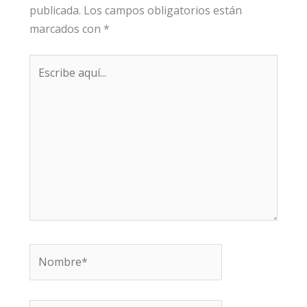
publicada.
Los campos obligatorios están
marcados con
*
Escribe
aquí...
Nombre*