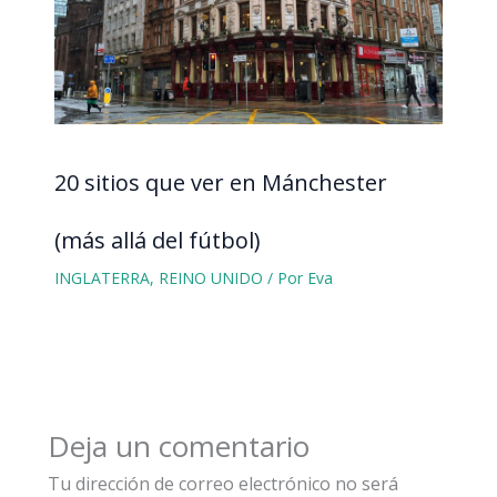
20 sitios que ver en Mánchester
(más allá del fútbol)
INGLATERRA
,
REINO UNIDO
/ Por
Eva
Deja un comentario
Tu dirección de correo electrónico no será