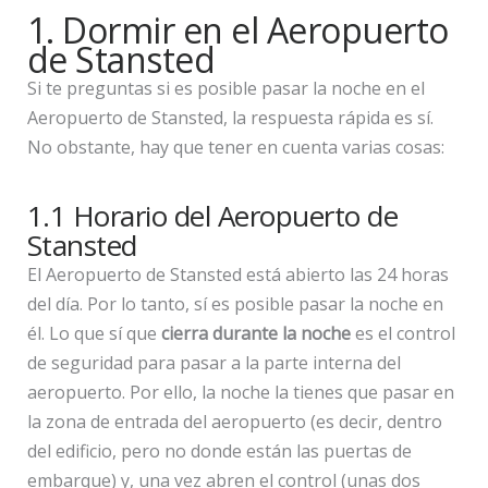
1. Dormir en el Aeropuerto
de Stansted
Si te preguntas si es posible pasar la noche en el
Aeropuerto de Stansted, la respuesta rápida es sí.
No obstante, hay que tener en cuenta varias cosas:
1.1 Horario del Aeropuerto de
Stansted
El Aeropuerto de Stansted está abierto las 24 horas
del día. Por lo tanto, sí es posible pasar la noche en
él. Lo que sí que
cierra durante la noche
es el control
de seguridad para pasar a la parte interna del
aeropuerto. Por ello, la noche la tienes que pasar en
la zona de entrada del aeropuerto (es decir, dentro
del edificio, pero no donde están las puertas de
embarque) y, una vez abren el control (unas dos