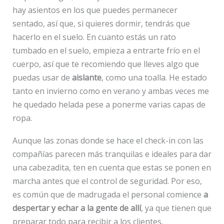
hay asientos en los que puedes permanecer
sentado, así que, si quieres dormir, tendrás que
hacerlo en el suelo. En cuanto estás un rato
tumbado en el suelo, empieza a entrarte frío en el
cuerpo, así que te recomiendo que lleves algo que
puedas usar de
aislante
, como una toalla. He estado
tanto en invierno como en verano y ambas veces me
he quedado helada pese a ponerme varias capas de
ropa.
Aunque las zonas donde se hace el check-in con las
compañías parecen más tranquilas e ideales para dar
una cabezadita, ten en cuenta que estas se ponen en
marcha antes que el control de seguridad. Por eso,
es común que de madrugada el personal comience
a
despertar y echar a la gente de allí
, ya que tienen que
preparar todo para recibir a los clientes.