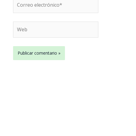
Correo
electrónico*
Web