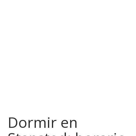
Dormir en