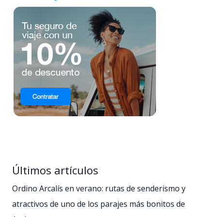
Últimos artículos
Ordino Arcalís en verano: rutas de senderismo y
atractivos de uno de los parajes más bonitos de