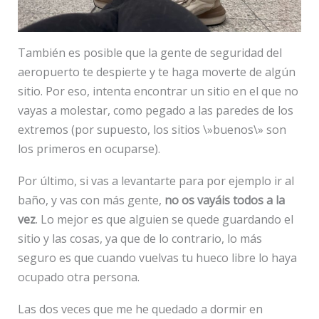
También es posible que la gente de seguridad del
aeropuerto te despierte y te haga moverte de algún
sitio. Por eso, intenta encontrar un sitio en el que no
vayas a molestar, como pegado a las paredes de los
extremos (por supuesto, los sitios \»buenos\» son
los primeros en ocuparse).
Por último, si vas a levantarte para por ejemplo ir al
baño, y vas con más gente,
no os vayáis todos a la
vez
. Lo mejor es que alguien se quede guardando el
sitio y las cosas, ya que de lo contrario, lo más
seguro es que cuando vuelvas tu hueco libre lo haya
ocupado otra persona.
Las dos veces que me he quedado a dormir en