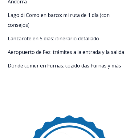
Andorra
Lago di Como en barco: mi ruta de 1 día (con
consejos)
Lanzarote en 5 días: itinerario detallado
Aeropuerto de Fez: trámites a la entrada y la salida
Dónde comer en Furnas: cozido das Furnas y más