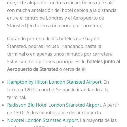
que, si te alojas en Londres ciudad, tienes que salir
con mucha antelación del hotel debida a la distancia
entre el centro de Londres y el Aeropuerto de
Stansted (en torno a una hora por carretera).
Optando por uno de los hoteles que hay en
Stansted, podrás incluso ir andando hasta la
terminal o en apenas unos minutos por carretera.
Estas son las opciones principales de
hoteles junto al
Aeropuerto de Stansted
o cerca de él:
Hampton by Hilton London Stansted Airport
. En
torno a 120 € la noche. Se puede ir andando a la
terminal.
Radisson Blu Hotel London Stansted Airport
. A partir
de 130 €. A dos minutos a pie del aeropuerto.
Novotel London Stansted Airport
. La mayoría de las