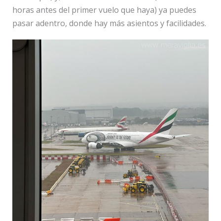
horas antes del primer vuelo que haya) ya puedes
pasar adentro, donde hay más asientos y facilidades.