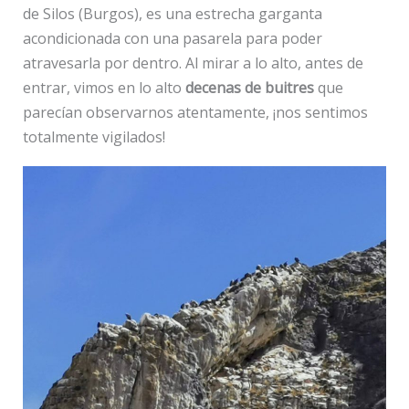
de Silos (Burgos), es una estrecha garganta
acondicionada con una pasarela para poder
atravesarla por dentro. Al mirar a lo alto, antes de
entrar, vimos en lo alto
decenas de buitres
que
parecían observarnos atentamente, ¡nos sentimos
totalmente vigilados!