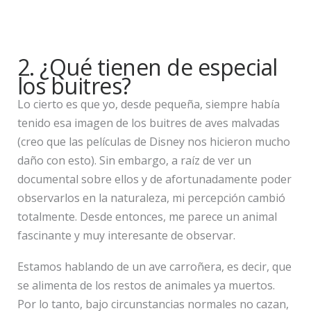
2. ¿Qué tienen de especial
los buitres?
Lo cierto es que yo, desde pequeña, siempre había
tenido esa imagen de los buitres de aves malvadas
(creo que las películas de Disney nos hicieron mucho
daño con esto). Sin embargo, a raíz de ver un
documental sobre ellos y de afortunadamente poder
observarlos en la naturaleza, mi percepción cambió
totalmente. Desde entonces, me parece un animal
fascinante y muy interesante de observar.
Estamos hablando de un ave carroñera, es decir, que
se alimenta de los restos de animales ya muertos.
Por lo tanto, bajo circunstancias normales no cazan,