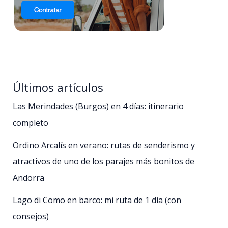
Últimos artículos
Las Merindades (Burgos) en 4 días: itinerario
completo
Ordino Arcalís en verano: rutas de senderismo y
atractivos de uno de los parajes más bonitos de
Andorra
Lago di Como en barco: mi ruta de 1 día (con
consejos)