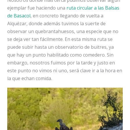
ejemplar fue haciendo una
ruta circular a las Balsas
de Basacol
, en concreto llegando de vuelta a
Alquézar, donde además tuvimos la suerte de
observar un quebrantahuesos, una especie que no
se deja ver tan fácilmente. En esta misma ruta se
puede subir hasta un observatorio de buitres, ya
que hay un punto habilitado como comedero. Sin
embargo, nosotros fuimos por la tarde y justo en
este punto no vimos ni uno, será clave ir a la hora en
la que echan comida.