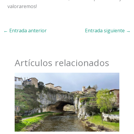
valoraremos!
←
Entrada anterior
Entrada siguiente
→
Artículos relacionados