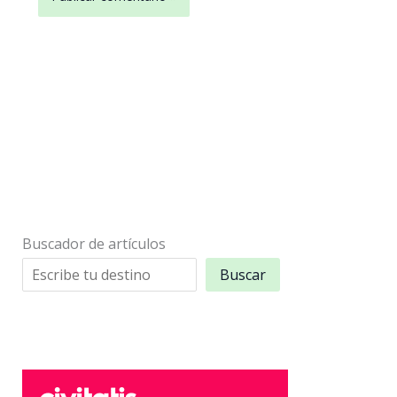
Buscador de artículos
Buscar