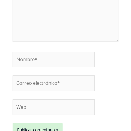
Nombre*
Correo
electrónico*
Web