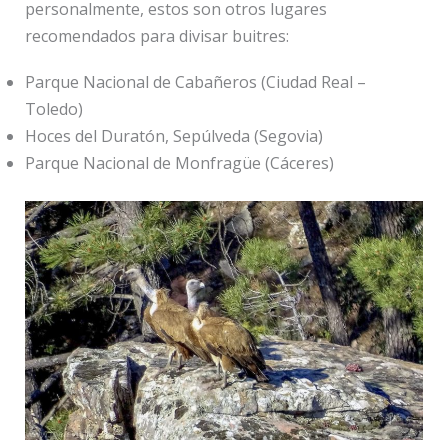
personalmente, estos son otros lugares
recomendados para divisar buitres:
Parque Nacional de Cabañeros (Ciudad Real –
Toledo)
Hoces del Duratón, Sepúlveda (Segovia)
Parque Nacional de Monfragüe (Cáceres)