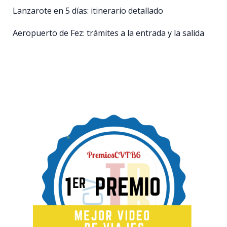
Lanzarote en 5 días: itinerario detallado
Aeropuerto de Fez: trámites a la entrada y la salida