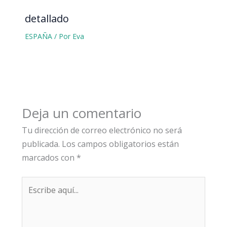
detallado
ESPAÑA
/ Por
Eva
Deja un comentario
Tu dirección de correo electrónico no será
publicada.
Los campos obligatorios están
marcados con
*
Escribe
aquí...