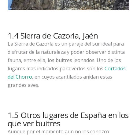
1.4 Sierra de Cazorla, Jaén
La Sierra de Cazorla es un paraje del sur ideal para
disfrutar de la naturaleza y poder observar distinta
fauna, entre ella, los buitres leonados. Uno de los
lugares más indicados para verlos son los
Cortados
del Chorro
, en cuyos acantilados anidan estas
grandes aves.
1.5 Otros lugares de España en los
que ver buitres
Aunque por el momento aún no los conozco