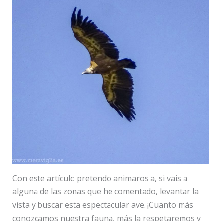
Con este artículo pretendo animaros a, si vais a
alguna de las zonas que he comentado, levantar la
vista y buscar esta espectacular ave. ¡Cuanto más
conozcamos nuestra fauna, más la respetaremos y