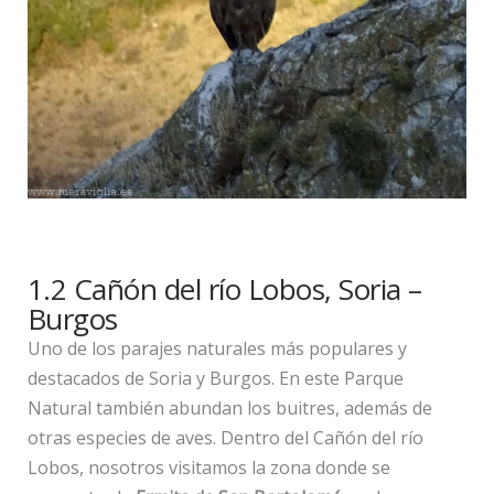
1.2 Cañón del río Lobos, Soria –
Burgos
Uno de los parajes naturales más populares y
destacados de Soria y Burgos. En este Parque
Natural también abundan los buitres, además de
otras especies de aves. Dentro del Cañón del río
Lobos, nosotros visitamos la zona donde se