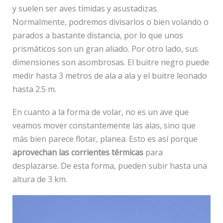
y suelen ser aves tímidas y asustadizas.
Normalmente, podremos divisarlos o bien volando o
parados a bastante distancia, por lo que unos
prismáticos son un gran aliado. Por otro lado, sus
dimensiones son asombrosas. El buitre negro puede
medir hasta 3 metros de ala a ala y el buitre leonado
hasta 2.5 m.
En cuanto a la forma de volar, no es un ave que
veamos mover constantemente las alas, sino que
más bien parece flotar, planea. Esto es así porque
aprovechan las corrientes térmicas
para
desplazarse. De esta forma, pueden subir hasta una
altura de 3 km.