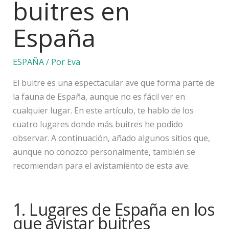
buitres en
España
ESPAÑA
/ Por
Eva
El buitre es una espectacular ave que forma parte de
la fauna de España, aunque no es fácil ver en
cualquier lugar. En este artículo, te hablo de los
cuatro lugares donde más buitres he podido
observar. A continuación, añado algunos sitios que,
aunque no conozco personalmente, también se
recomiendan para el avistamiento de esta ave.
1. Lugares de España en los
que avistar buitres