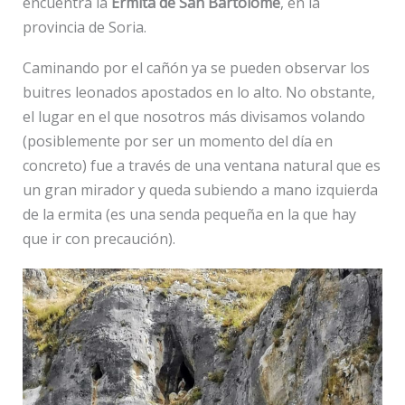
encuentra la
Ermita de San Bartolomé
, en la
provincia de Soria.
Caminando por el cañón ya se pueden observar los
buitres leonados apostados en lo alto. No obstante,
el lugar en el que nosotros más divisamos volando
(posiblemente por ser un momento del día en
concreto) fue a través de una ventana natural que es
un gran mirador y queda subiendo a mano izquierda
de la ermita (es una senda pequeña en la que hay
que ir con precaución).