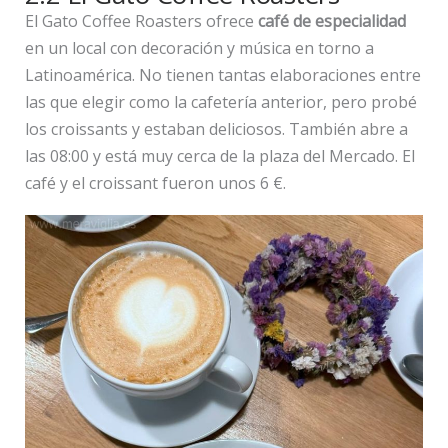
El Gato Coffee Roasters ofrece
café de especialidad
en un local con decoración y música en torno a
Latinoamérica. No tienen tantas elaboraciones entre
las que elegir como la cafetería anterior, pero probé
los croissants y estaban deliciosos. También abre a
las 08:00 y está muy cerca de la plaza del Mercado. El
café y el croissant fueron unos 6 €.