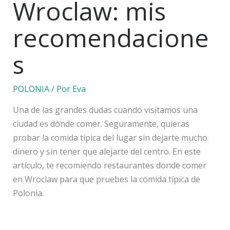
Wroclaw: mis
recomendacione
s
POLONIA
/ Por
Eva
Una de las grandes dudas cuando visitamos una
ciudad es dónde comer. Seguramente, quieras
probar la comida típica del lugar sin dejarte mucho
dinero y sin tener que alejarte del centro. En este
artículo, te recomiendo restaurantes donde comer
en Wroclaw para que pruebes la comida típica de
Polonia.