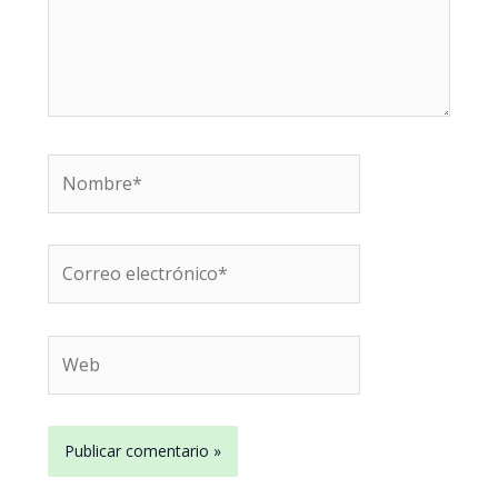
Nombre*
Correo
electrónico*
Web