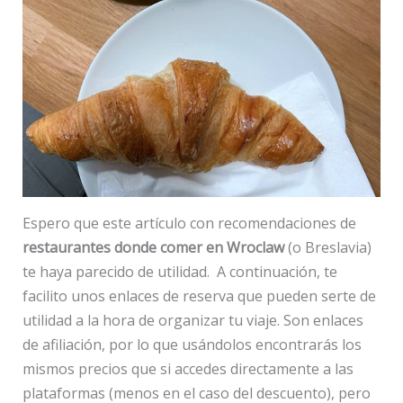
Espero que este artículo con recomendaciones de
restaurantes donde comer en Wroclaw
(o Breslavia)
te haya parecido de utilidad. A continuación, te
facilito unos enlaces de reserva que pueden serte de
utilidad a la hora de organizar tu viaje. Son enlaces
de afiliación, por lo que usándolos encontrarás los
mismos precios que si accedes directamente a las
plataformas (menos en el caso del descuento), pero