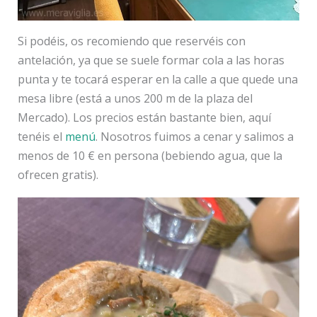
Si podéis, os recomiendo que reservéis con
antelación, ya que se suele formar cola a las horas
punta y te tocará esperar en la calle a que quede una
mesa libre (está a unos 200 m de la plaza del
Mercado). Los precios están bastante bien, aquí
tenéis el
menú
. Nosotros fuimos a cenar y salimos a
menos de 10 € en persona (bebiendo agua, que la
ofrecen gratis).