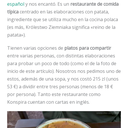
español
y nos encantó. Es un
restaurante de comida
típica
centrado en las elaboraciones con patata,
ingrediente que se utiliza mucho en la cocina polaca
(es más, Królestwo Ziemniaka significa «reino de la
patata»).
Tienen varias opciones de
platos para compartir
entre varias personas, con distintas elaboraciones
para probar un poco de todo (como el de la foto de
inicio de este artículo). Nosotros nos pedimos uno de
estos, además de una sopa, y nos costó 215 zl (unos
53 €) a dividir entre tres personas (menos de 18 €
por persona). Tanto este restaurante como
Konspira cuentan con cartas en inglés.