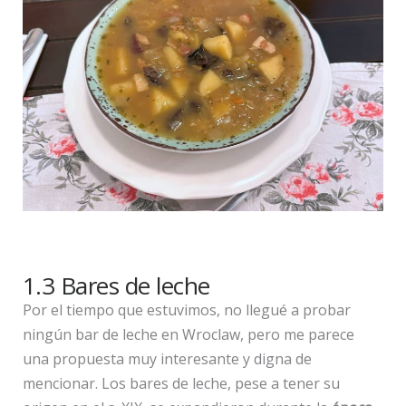
1.3 Bares de leche
Por el tiempo que estuvimos, no llegué a probar
ningún bar de leche en Wroclaw, pero me parece
una propuesta muy interesante y digna de
mencionar. Los bares de leche, pese a tener su