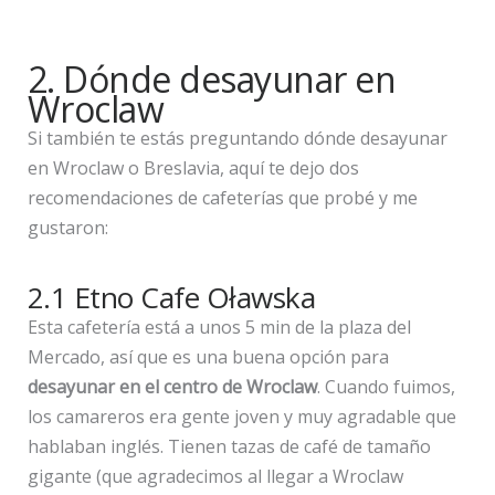
2. Dónde desayunar en
Wroclaw
Si también te estás preguntando dónde desayunar
en Wroclaw o Breslavia, aquí te dejo dos
recomendaciones de cafeterías que probé y me
gustaron:
2.1 Etno Cafe Oławska
Esta cafetería está a unos 5 min de la plaza del
Mercado, así que es una buena opción para
desayunar en el centro de Wroclaw
. Cuando fuimos,
los camareros era gente joven y muy agradable que
hablaban inglés. Tienen tazas de café de tamaño
gigante (que agradecimos al llegar a Wroclaw