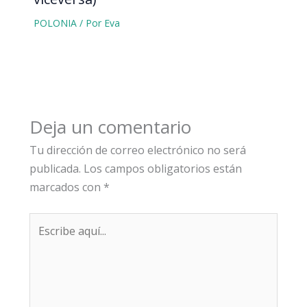
POLONIA
/ Por
Eva
Deja un comentario
Tu dirección de correo electrónico no será
publicada.
Los campos obligatorios están
marcados con
*
Escribe
aquí...