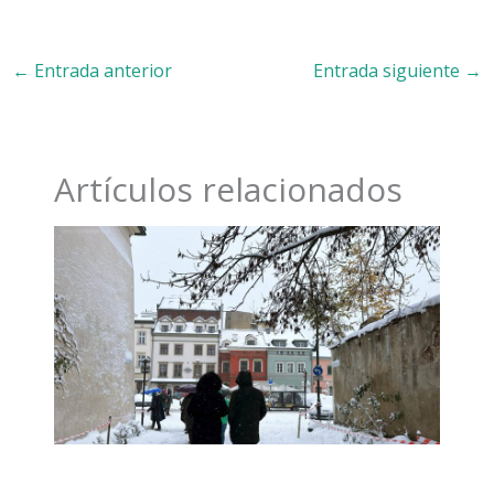
←
Entrada anterior
Entrada siguiente
→
Artículos relacionados