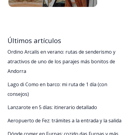
Últimos artículos
Ordino Arcalís en verano: rutas de senderismo y
atractivos de uno de los parajes más bonitos de
Andorra
Lago di Como en barco: mi ruta de 1 día (con
consejos)
Lanzarote en 5 días: itinerario detallado
Aeropuerto de Fez: trámites a la entrada y la salida
Dónde comer en Furnas: cozido das Furnas y más