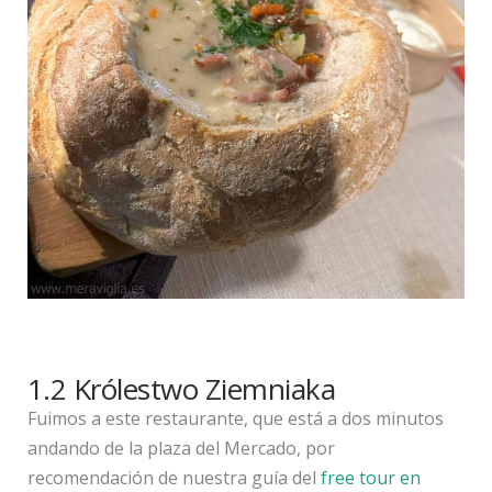
1.2 Królestwo Ziemniaka
Fuimos a este restaurante, que está a dos minutos
andando de la plaza del Mercado, por
recomendación de nuestra guía del
free tour en