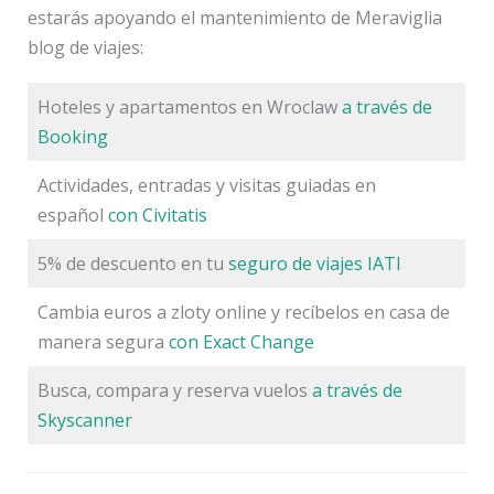
estarás apoyando el mantenimiento de Meraviglia
blog de viajes:
Hoteles y apartamentos en Wroclaw
a través de
Booking
Actividades, entradas y visitas guiadas en
español
con Civitatis
5% de descuento en tu
seguro de viajes IATI
Cambia euros a zloty online y recíbelos en casa de
manera segura
con Exact Change
Busca, compara y reserva vuelos
a través de
Skyscanner