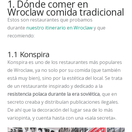
1. Dónde comer en
Wroclaw comida tradicional
Estos son restaurantes que probamos
durante
nuestro itinerario en Wroclaw
y que
recomiendo:
1.1 Konspira
Konspira es uno de los restaurantes más populares
de Wroclaw, ya no solo por su comida (que también
está muy bien), sino por la estética del local. Se trata
de un restaurante inspirado y dedicado a la
resistencia polaca durante la era soviética
, que en
secreto creaba y distribuían publicaciones ilegales.
De ahí que la decoración del lugar sea de lo más
variopinta, y cuenta hasta con una «sala secreta».