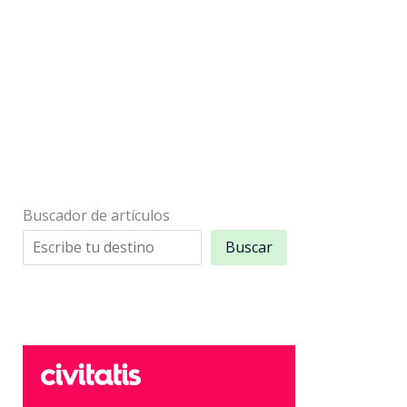
Buscador de artículos
Buscar