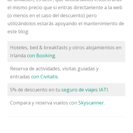
el mismo precio que si entras directamente a la web
(o menos en el caso del descuento) pero
utilizándolos estarás apoyando el mantenimiento de
este blog:
Hoteles, bed & breakfasts y otros alojamientos en
Irlanda
con Booking
.
Reserva de actividades, visitas guiadas y
entradas
con Civitatis
.
5% de descuento en tu
seguro de viajes IATI
.
Compara y reserva vuelos con
Skyscanner
.