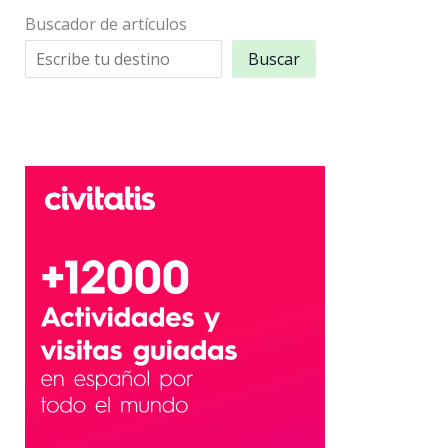
Buscador de artículos
Buscar