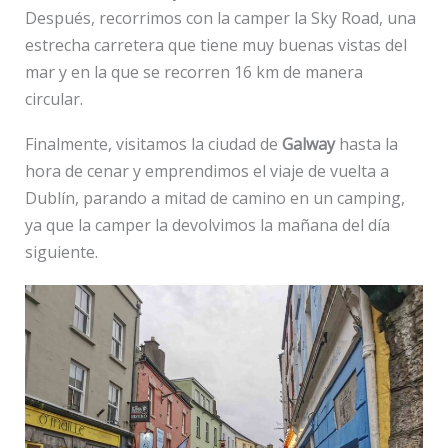
Después, recorrimos con la camper la Sky Road, una
estrecha carretera que tiene muy buenas vistas del
mar y en la que se recorren 16 km de manera
circular.
Finalmente, visitamos la ciudad de
Galway
hasta la
hora de cenar y emprendimos el viaje de vuelta a
Dublín, parando a mitad de camino en un camping,
ya que la camper la devolvimos la mañana del día
siguiente.