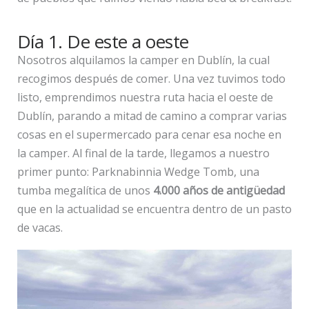
Día 1. De este a oeste
Nosotros alquilamos la camper en Dublín, la cual
recogimos después de comer. Una vez tuvimos todo
listo, emprendimos nuestra ruta hacia el oeste de
Dublín, parando a mitad de camino a comprar varias
cosas en el supermercado para cenar esa noche en
la camper. Al final de la tarde, llegamos a nuestro
primer punto: Parknabinnia Wedge Tomb, una
tumba megalítica de unos
4.000 años de antigüedad
que en la actualidad se encuentra dentro de un pasto
de vacas.