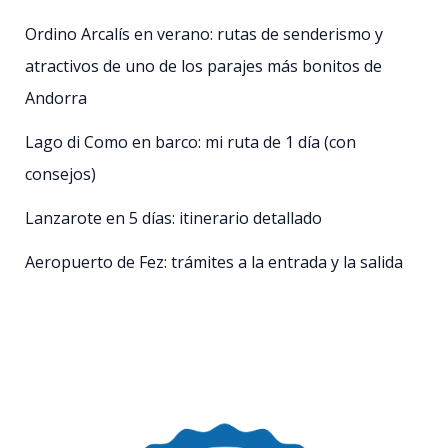
Ordino Arcalís en verano: rutas de senderismo y
atractivos de uno de los parajes más bonitos de
Andorra
Lago di Como en barco: mi ruta de 1 día (con
consejos)
Lanzarote en 5 días: itinerario detallado
Aeropuerto de Fez: trámites a la entrada y la salida