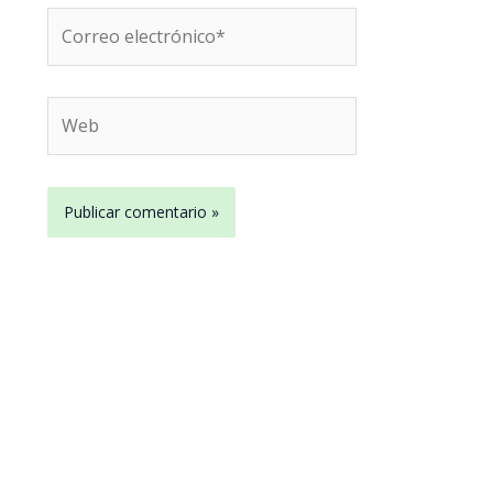
Correo
electrónico*
Web