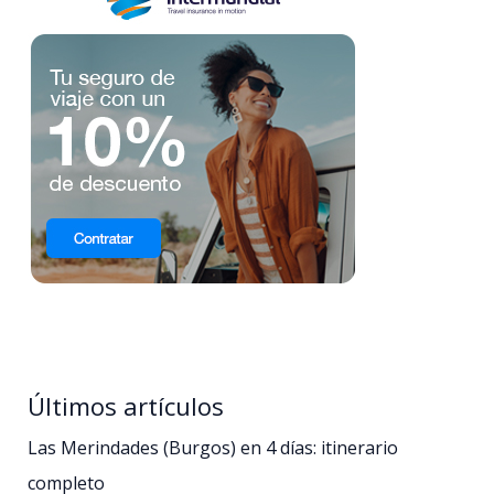
Últimos artículos
Las Merindades (Burgos) en 4 días: itinerario
completo