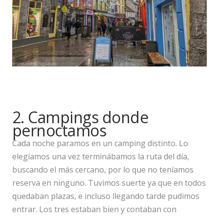
2. Campings donde
pernoctamos
Cada noche paramos en un camping distinto. Lo
elegíamos una vez terminábamos la ruta del día,
buscando el más cercano, por lo que no teníamos
reserva en ninguno. Tuvimos suerte ya que en todos
quedaban plazas, e incluso llegando tarde pudimos
entrar. Los tres estaban bien y contaban con