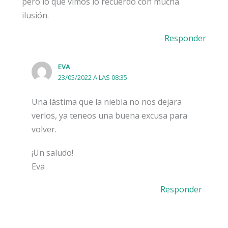
pero lo que vimos lo recuerdo con mucha
ilusión.
Responder
EVA
23/05/2022 A LAS 08:35
Una lástima que la niebla no nos dejara
verlos, ya teneos una buena excusa para
volver.
¡Un saludo!
Eva
Responder