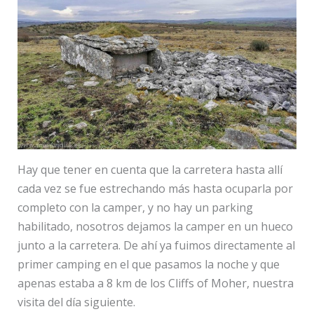
Hay que tener en cuenta que la carretera hasta allí
cada vez se fue estrechando más hasta ocuparla por
completo con la camper, y no hay un parking
habilitado, nosotros dejamos la camper en un hueco
junto a la carretera. De ahí ya fuimos directamente al
primer camping en el que pasamos la noche y que
apenas estaba a 8 km de los Cliffs of Moher, nuestra
visita del día siguiente.