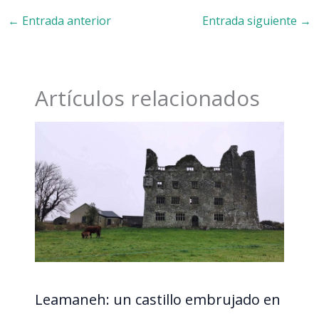
←
Entrada anterior
Entrada siguiente
→
Artículos relacionados
Leamaneh: un castillo embrujado en