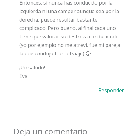
Entonces, si nunca has conducido por la
izquierda ni una camper aunque sea por la
derecha, puede resultar bastante
complicado. Pero bueno, al final cada uno
tiene que valorar su destreza conduciendo
(yo por ejemplo no me atreví, fue mi pareja
la que condujo todo el viaje) 🙂
¡Un saludo!
Eva
Responder
Deja un comentario