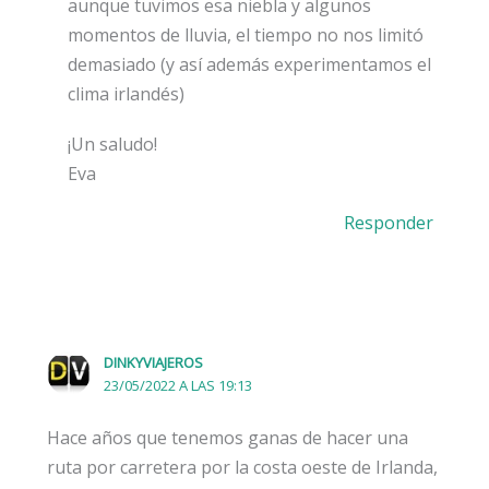
aunque tuvimos esa niebla y algunos
momentos de lluvia, el tiempo no nos limitó
demasiado (y así además experimentamos el
clima irlandés)
¡Un saludo!
Eva
Responder
DINKYVIAJEROS
23/05/2022 A LAS 19:13
Hace años que tenemos ganas de hacer una
ruta por carretera por la costa oeste de Irlanda,