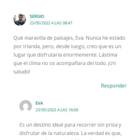
SERGIO
23/05/2022 A LAS 08:47
Qué maravilla de paisajes, Eva. Nunca he estado
por Irlanda, pero, desde luego, creo que es un
lugar que disfrutaría enormemente. Lástima
que el clima no os acompañara del todo. ¡Un
saludo!
Responder
EVA
23/05/2022 A LAS 16:00
Es un destino ideal para recorrer sin prisa y
disfrutar de la naturaleza. La verdad es que,