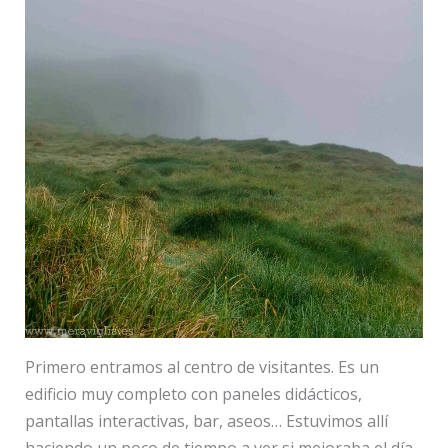
Primero entramos al centro de visitantes. Es un
edificio muy completo con paneles didácticos,
pantallas interactivas, bar, aseos… Estuvimos allí