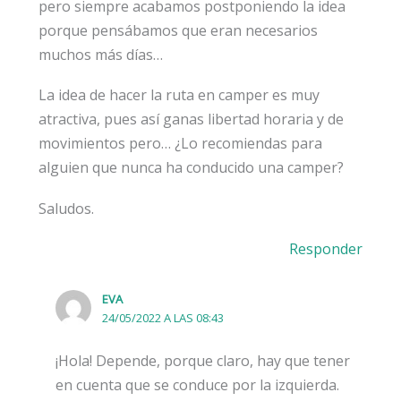
pero siempre acabamos postponiendo la idea
porque pensábamos que eran necesarios
muchos más días…
La idea de hacer la ruta en camper es muy
atractiva, pues así ganas libertad horaria y de
movimientos pero… ¿Lo recomiendas para
alguien que nunca ha conducido una camper?
Saludos.
Responder
EVA
24/05/2022 A LAS 08:43
¡Hola! Depende, porque claro, hay que tener
en cuenta que se conduce por la izquierda.