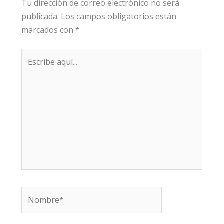
Tu dirección de correo electrónico no será
publicada.
Los campos obligatorios están
marcados con
*
Escribe
aquí...
Nombre*