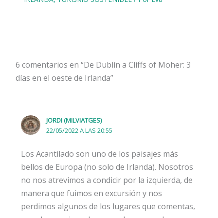
6 comentarios en “De Dublín a Cliffs of Moher: 3
días en el oeste de Irlanda”
JORDI (MILVIATGES)
22/05/2022 A LAS 20:55
Los Acantilado son uno de los paisajes más
bellos de Europa (no solo de Irlanda). Nosotros
no nos atrevimos a condicir por la izquierda, de
manera que fuimos en excursión y nos
perdimos algunos de los lugares que comentas,