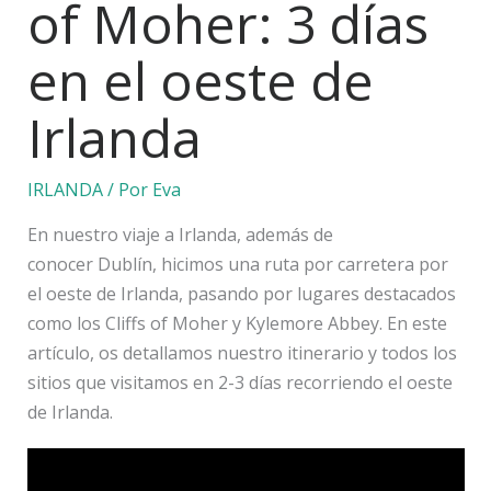
of Moher: 3 días
en el oeste de
Irlanda
IRLANDA
/ Por
Eva
En nuestro viaje a Irlanda, además de
conocer Dublín, hicimos una ruta por carretera por
el oeste de Irlanda, pasando por lugares destacados
como los Cliffs of Moher y Kylemore Abbey. En este
artículo, os detallamos nuestro itinerario y todos los
sitios que visitamos en 2-3 días recorriendo el oeste
de Irlanda.