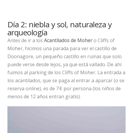
Día 2: niebla y sol, naturaleza y
arqueología
Antes de ir a los
Acantilados de Moher
o Cliffs of
Moher, hicimos una parada para ver el castillo de
Doonagore, un pequeño castillo en ruinas que solo
puede verse desde lejos, ya que está vallado. De ahí
fuimos al parking de los Cliffs of Moher. La entrada a
los acantilados, que se paga al entrar a aparcar (o se
reserva online), es de 7 € por persona (los niños de
menos de 12 años entran gratis).