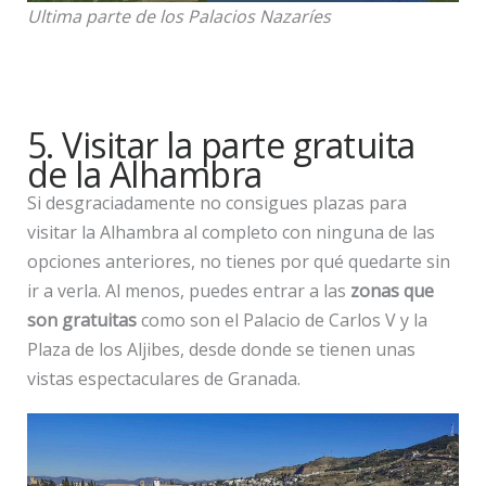
Ultima parte de los Palacios Nazaríes
5. Visitar la parte gratuita
de la Alhambra
Si desgraciadamente no consigues plazas para
visitar la Alhambra al completo con ninguna de las
opciones anteriores, no tienes por qué quedarte sin
ir a verla. Al menos, puedes entrar a las
zonas que
son gratuitas
como son el Palacio de Carlos V y la
Plaza de los Aljibes, desde donde se tienen unas
vistas espectaculares de Granada.