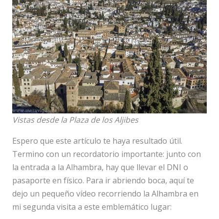
Vistas desde la Plaza de los Aljibes
Espero que este artículo te haya resultado útil.
Termino con un recordatorio importante: junto con
la entrada a la Alhambra, hay que llevar el DNI o
pasaporte en físico. Para ir abriendo boca, aquí te
dejo un pequeño vídeo recorriendo la Alhambra en
mi segunda visita a este emblemático lugar: