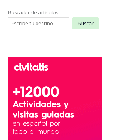
Buscador de artículos
Buscar