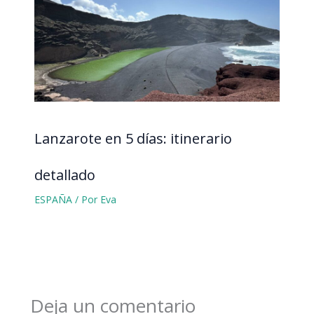
Lanzarote en 5 días: itinerario
detallado
ESPAÑA
/ Por
Eva
Deja un comentario