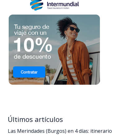
Últimos artículos
Las Merindades (Burgos) en 4 días: itinerario