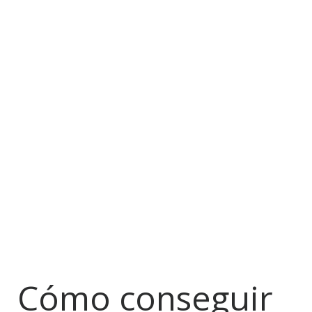
Cómo conseguir