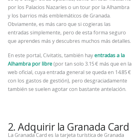
por los Palacios Nazaríes o un tour por la Alhambra
y los barrios más emblemáticos de Granada.
Obviamente, es más caro que si cogieras las
entradas simplemente, pero de esta forma seguro
que aprendes más y descubres muchos más detalles.
En este portal, Civitatis, también hay
entradas a la
Alhambra por libre
(por tan solo 3.15 € más que en la
web oficial, cuya entrada general se queda en 14.85 €
con los gastos de gestión), pero desgraciadamente
también se suelen agotar con bastante antelación.
2. Adquirir la Granada Card
La Granada Card es la tarjeta turística de Granada