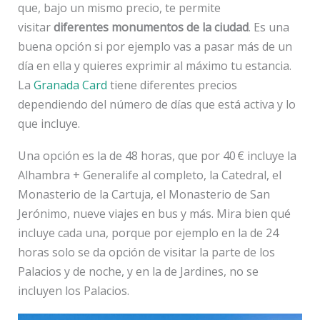
que, bajo un mismo precio, te permite
visitar
diferentes monumentos de la ciudad
. Es una
buena opción si por ejemplo vas a pasar más de un
día en ella y quieres exprimir al máximo tu estancia.
La
Granada Card
tiene diferentes precios
dependiendo del número de días que está activa y lo
que incluye.
Una opción es la de 48 horas, que por 40 € incluye la
Alhambra + Generalife al completo, la Catedral, el
Monasterio de la Cartuja, el Monasterio de San
Jerónimo, nueve viajes en bus y más. Mira bien qué
incluye cada una, porque por ejemplo en la de 24
horas solo se da opción de visitar la parte de los
Palacios y de noche, y en la de Jardines, no se
incluyen los Palacios.