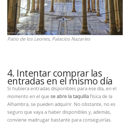
Patio de los Leones, Palacios Nazaríes
4. Intentar comprar las
entradas en el mismo día
Si hubiera entradas disponibles para ese día, en el
momento en el que
se abre la taquilla
física de la
Alhambra, se pueden adquirir. No obstante, no es
seguro que vaya a haber disponibles y, además,
conviene madrugar bastante para conseguirlas.