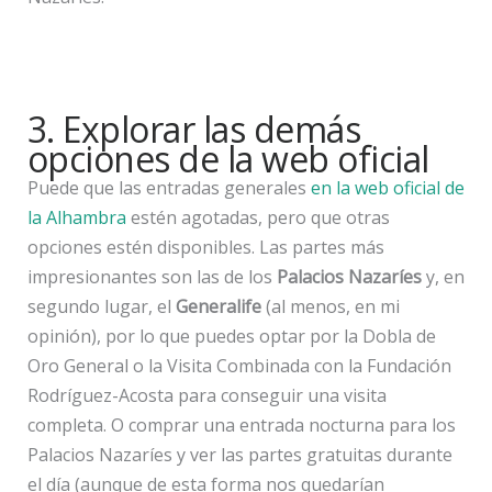
3. Explorar las demás
opciones de la web oficial
Puede que las entradas generales
en la web oficial de
la Alhambra
estén agotadas, pero que otras
opciones estén disponibles. Las partes más
impresionantes son las de los
Palacios Nazaríes
y, en
segundo lugar, el
Generalife
(al menos, en mi
opinión), por lo que puedes optar por la Dobla de
Oro General o la Visita Combinada con la Fundación
Rodríguez-Acosta para conseguir una visita
completa. O comprar una entrada nocturna para los
Palacios Nazaríes y ver las partes gratuitas durante
el día (aunque de esta forma nos quedarían