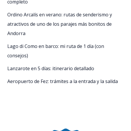
completo
Ordino Arcalís en verano: rutas de senderismo y
atractivos de uno de los parajes más bonitos de
Andorra
Lago di Como en barco: mi ruta de 1 día (con
consejos)
Lanzarote en 5 días: itinerario detallado
Aeropuerto de Fez: trámites a la entrada y la salida