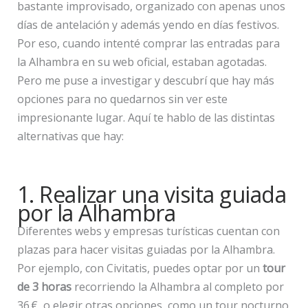
bastante improvisado, organizado con apenas unos
días de antelación y además yendo en días festivos.
Por eso, cuando intenté comprar las entradas para
la Alhambra en su web oficial, estaban agotadas.
Pero me puse a investigar y descubrí que hay más
opciones para no quedarnos sin ver este
impresionante lugar. Aquí te hablo de las distintas
alternativas que hay:
1. Realizar una visita guiada
por la Alhambra
Diferentes webs y empresas turísticas cuentan con
plazas para hacer visitas guiadas por la Alhambra.
Por ejemplo, con Civitatis, puedes optar por un
tour
de 3 horas
recorriendo la Alhambra al completo por
36 €, o elegir otras opciones, como un tour nocturno