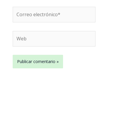
Correo
electrónico*
Web