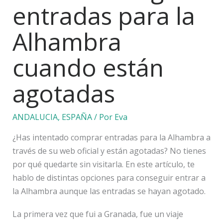
entradas para la
Alhambra
cuando están
agotadas
ANDALUCIA
,
ESPAÑA
/ Por
Eva
¿Has intentado comprar entradas para la Alhambra a
través de su web oficial y están agotadas? No tienes
por qué quedarte sin visitarla. En este artículo, te
hablo de distintas opciones para conseguir entrar a
la Alhambra aunque las entradas se hayan agotado.
La primera vez que fui a Granada, fue un viaje