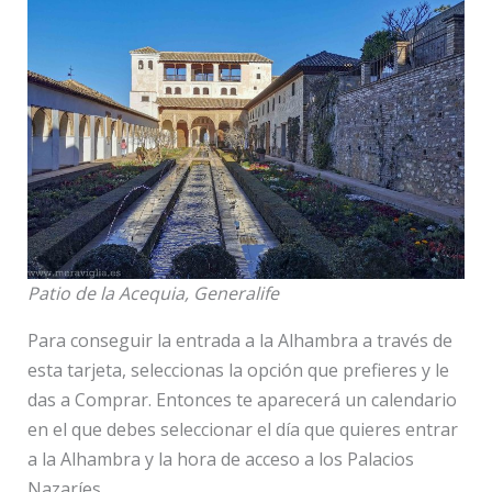
Patio de la Acequia, Generalife
Para conseguir la entrada a la Alhambra a través de
esta tarjeta, seleccionas la opción que prefieres y le
das a Comprar. Entonces te aparecerá un calendario
en el que debes seleccionar el día que quieres entrar
a la Alhambra y la hora de acceso a los Palacios
Nazaríes.