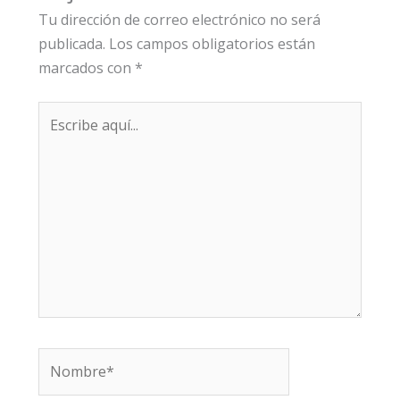
Tu dirección de correo electrónico no será
publicada.
Los campos obligatorios están
marcados con
*
Escribe
aquí...
Nombre*