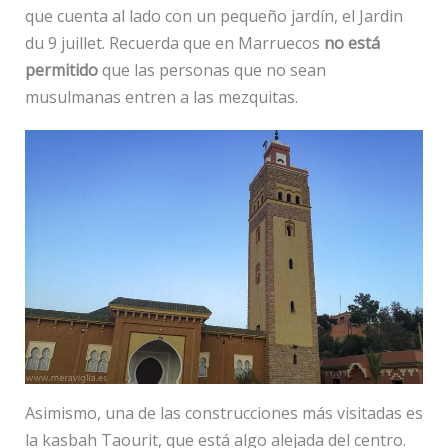
que cuenta al lado con un pequeño jardín, el Jardin
du 9 juillet. Recuerda que en Marruecos
no está
permitido
que las personas que no sean
musulmanas entren a las mezquitas.
Asimismo, una de las construcciones más visitadas es
la kasbah Taourit, que está algo alejada del centro.