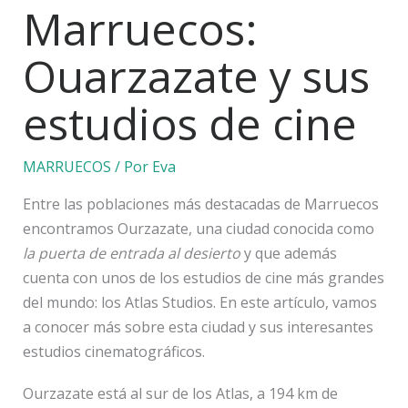
Marruecos:
Ouarzazate y sus
estudios de cine
MARRUECOS
/ Por
Eva
Entre las poblaciones más destacadas de Marruecos
encontramos Ourzazate, una ciudad conocida como
la puerta de entrada al desierto
y que además
cuenta con unos de los estudios de cine más grandes
del mundo: los Atlas Studios. En este artículo, vamos
a conocer más sobre esta ciudad y sus interesantes
estudios cinematográficos.
Ourzazate está al sur de los Atlas, a 194 km de