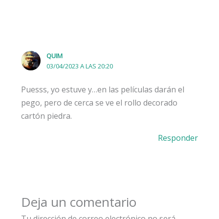
QUIM
03/04/2023 A LAS 20:20
Puesss, yo estuve y…en las películas darán el
pego, pero de cerca se ve el rollo decorado
cartón piedra.
Responder
Deja un comentario
Tu dirección de correo electrónico no será