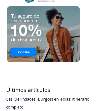
Últimos artículos
Las Merindades (Burgos) en 4 días: itinerario
completo