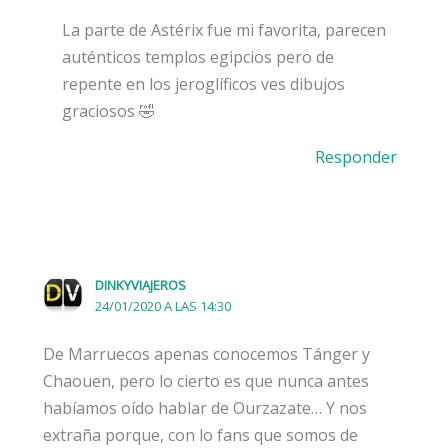
La parte de Astérix fue mi favorita, parecen
auténticos templos egipcios pero de
repente en los jeroglíficos ves dibujos
graciosos 🤣
Responder
DINKYVIAJEROS
24/01/2020 A LAS 14:30
De Marruecos apenas conocemos Tánger y
Chaouen, pero lo cierto es que nunca antes
habíamos oído hablar de Ourzazate… Y nos
extraña porque, con lo fans que somos de