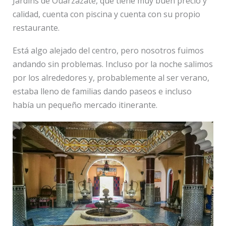
Jardins de Ouarzazate, que tiene muy buen precio y
calidad, cuenta con piscina y cuenta con su propio
restaurante.
Está algo alejado del centro, pero nosotros fuimos
andando sin problemas. Incluso por la noche salimos
por los alrededores y, probablemente al ser verano,
estaba lleno de familias dando paseos e incluso
había un pequeño mercado itinerante.