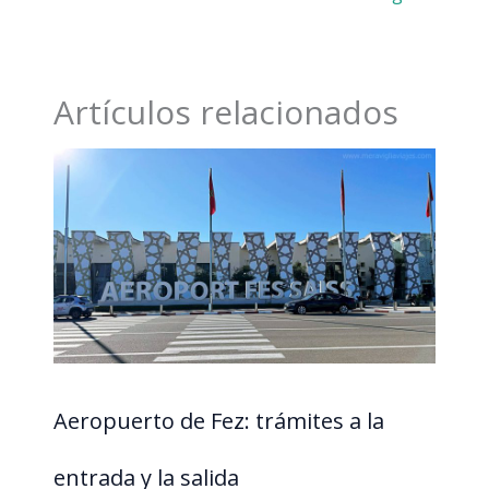
Artículos relacionados
Aeropuerto de Fez: trámites a la
entrada y la salida