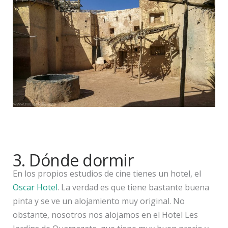
3. Dónde dormir
En los propios estudios de cine tienes un hotel, el
Oscar Hotel
. La verdad es que tiene bastante buena
pinta y se ve un alojamiento muy original. No
obstante, nosotros nos alojamos en el Hotel Les