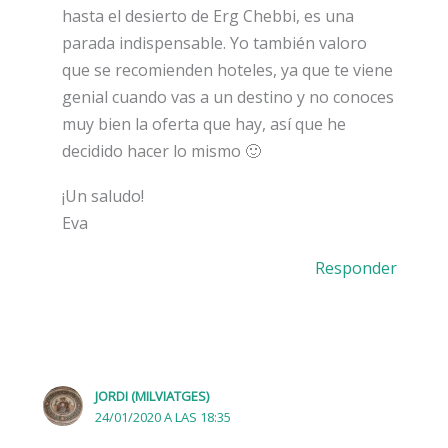
hasta el desierto de Erg Chebbi, es una
parada indispensable. Yo también valoro
que se recomienden hoteles, ya que te viene
genial cuando vas a un destino y no conoces
muy bien la oferta que hay, así que he
decidido hacer lo mismo 🙂
¡Un saludo!
Eva
Responder
JORDI (MILVIATGES)
24/01/2020 A LAS 18:35