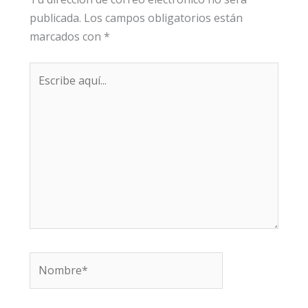
publicada.
Los campos obligatorios están
marcados con
*
Escribe
aquí...
Nombre*