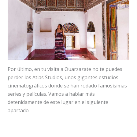
Por último, en tu visita a Ouarzazate no te puedes
perder los Atlas Studios, unos gigantes estudios
cinematográficos donde se han rodado famosísimas
series y películas. Vamos a hablar más
detenidamente de este lugar en el siguiente
apartado.