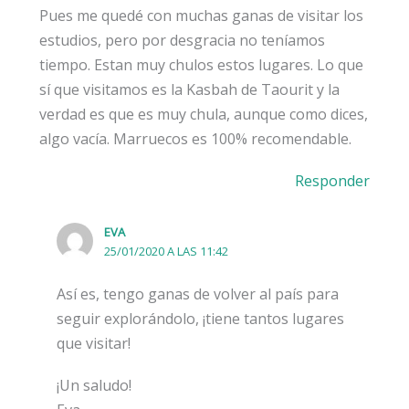
Pues me quedé con muchas ganas de visitar los
estudios, pero por desgracia no teníamos
tiempo. Estan muy chulos estos lugares. Lo que
sí que visitamos es la Kasbah de Taourit y la
verdad es que es muy chula, aunque como dices,
algo vacía. Marruecos es 100% recomendable.
Responder
EVA
25/01/2020 A LAS 11:42
Así es, tengo ganas de volver al país para
seguir explorándolo, ¡tiene tantos lugares
que visitar!
¡Un saludo!