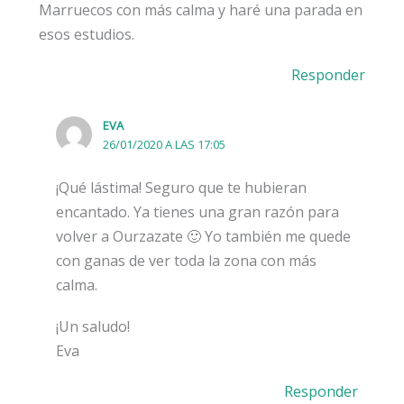
Marruecos con más calma y haré una parada en
esos estudios.
Responder
EVA
26/01/2020 A LAS 17:05
¡Qué lástima! Seguro que te hubieran
encantado. Ya tienes una gran razón para
volver a Ourzazate 🙂 Yo también me quede
con ganas de ver toda la zona con más
calma.
¡Un saludo!
Eva
Responder