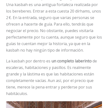
Una kasbah es una antigua fortaleza realizada por
los bereberes. Entrar a esta cuesta 20 dírhams, unos
2 €. En la entrada, seguro que varias personas se
ofrecen a hacerte de guía. Para ello, tendrás que
negociar el precio. No obstante, puedes visitarla
perfectamente por tu cuenta, aunque seguro que los
guías te cuentan mejor la historia, ya que en la
kasbah no hay ningún tipo de información.
La kasbah por dentro es
un completo laberinto
de
escaleras, habitaciones y pasillos. Es realmente
grande y la lástima es que las habitaciones están
completamente vacías. Aun así, por el precio que
tiene, merece la pena entrar y perderse por sus
habitáculos.