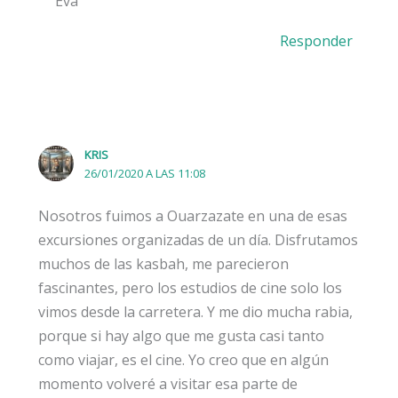
Eva
Responder
KRIS
26/01/2020 A LAS 11:08
Nosotros fuimos a Ouarzazate en una de esas
excursiones organizadas de un día. Disfrutamos
muchos de las kasbah, me parecieron
fascinantes, pero los estudios de cine solo los
vimos desde la carretera. Y me dio mucha rabia,
porque si hay algo que me gusta casi tanto
como viajar, es el cine. Yo creo que en algún
momento volveré a visitar esa parte de