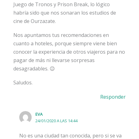
Juego de Tronos y Prison Break, lo lógico
habría sido que nos sonaran los estudios de
cine de Ourzazate.
Nos apuntamos tus recomendaciones en
cuanto a hoteles, porque siempre viene bien
conocer la experiencia de otros viajeros para no
pagar de más ni llevarse sorpresas
desagradables. 😉
Saludos.
Responder
EVA
24/01/2020 A LAS 14:44
No es una ciudad tan conocida, pero si se va