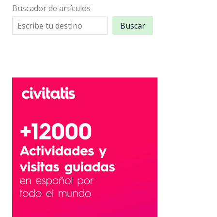
Buscador de artículos
Buscar