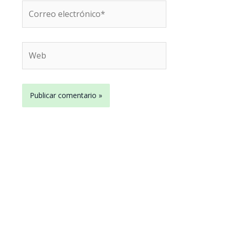
Correo
electrónico*
Web