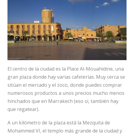
El centro de la ciudad es la Place Al-Mouahidine, una
gran plaza donde hay varias cafeterías. Muy cerca se
sitúan el mercado y el zoco, donde puedes comprar
numerosos productos a unos precios mucho menos
hinchados que en Marrakech (eso sí, también hay
que regatear).
A un kilómetro de la plaza está la Mezquita de
Mohammed VI, el templo más grande de la ciudad y