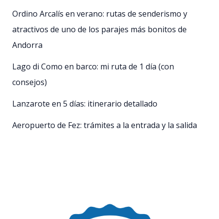
Ordino Arcalís en verano: rutas de senderismo y
atractivos de uno de los parajes más bonitos de
Andorra
Lago di Como en barco: mi ruta de 1 día (con
consejos)
Lanzarote en 5 días: itinerario detallado
Aeropuerto de Fez: trámites a la entrada y la salida