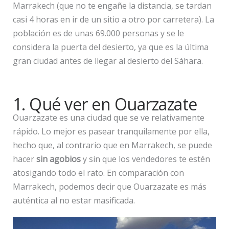
Marrakech (que no te engañe la distancia, se tardan
casi 4 horas en ir de un sitio a otro por carretera). La
población es de unas 69.000 personas y se le
considera la puerta del desierto, ya que es la última
gran ciudad antes de llegar al desierto del Sáhara.
1. Qué ver en Ouarzazate
Ouarzazate es una ciudad que se ve relativamente
rápido. Lo mejor es pasear tranquilamente por ella,
hecho que, al contrario que en Marrakech, se puede
hacer
sin agobios
y sin que los vendedores te estén
atosigando todo el rato. En comparación con
Marrakech, podemos decir que Ouarzazate es más
auténtica al no estar masificada.