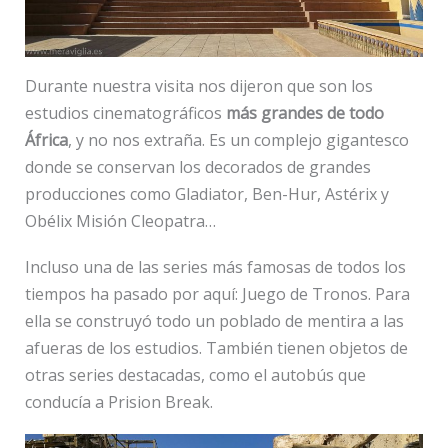
Durante nuestra visita nos dijeron que son los
estudios cinematográficos
más grandes de todo
África
, y no nos extraña. Es un complejo gigantesco
donde se conservan los decorados de grandes
producciones como Gladiator, Ben-Hur, Astérix y
Obélix Misión Cleopatra…
Incluso una de las series más famosas de todos los
tiempos ha pasado por aquí: Juego de Tronos. Para
ella se construyó todo un poblado de mentira a las
afueras de los estudios. También tienen objetos de
otras series destacadas, como el autobús que
conducía a Prision Break.