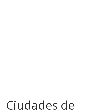
Ciudades de