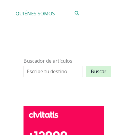
Buscar
QUIÉNES SOMOS
Buscador de artículos
Buscar