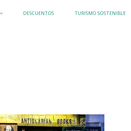
DESCUENTOS
TURISMO SOSTENIBLE