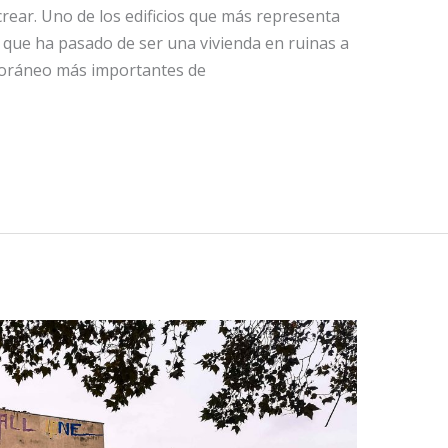
rear. Uno de los edificios que más representa
i, que ha pasado de ser una vivienda en ruinas a
poráneo más importantes de