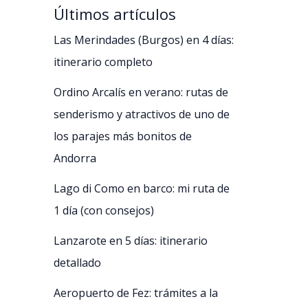
Últimos artículos
Las Merindades (Burgos) en 4 días:
itinerario completo
Ordino Arcalís en verano: rutas de
senderismo y atractivos de uno de
los parajes más bonitos de
Andorra
Lago di Como en barco: mi ruta de
1 día (con consejos)
Lanzarote en 5 días: itinerario
detallado
Aeropuerto de Fez: trámites a la