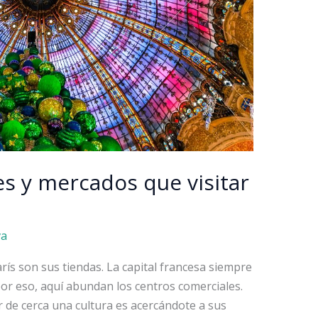
s y mercados que visitar
va
rís son sus tiendas. La capital francesa siempre
por eso, aquí abundan los centros comerciales.
 de cerca una cultura es acercándote a sus