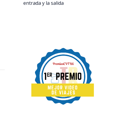
entrada y la salida