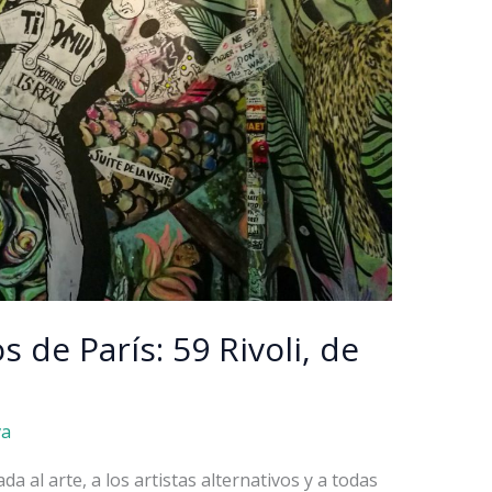
s de París: 59 Rivoli, de
va
a al arte, a los artistas alternativos y a todas