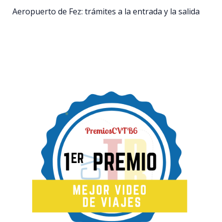
Aeropuerto de Fez: trámites a la entrada y la salida