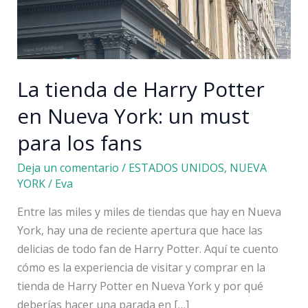
La tienda de Harry Potter
en Nueva York: un must
para los fans
Deja un comentario
/
ESTADOS UNIDOS
,
NUEVA
YORK
/
Eva
Entre las miles y miles de tiendas que hay en Nueva
York, hay una de reciente apertura que hace las
delicias de todo fan de Harry Potter. Aquí te cuento
cómo es la experiencia de visitar y comprar en la
tienda de Harry Potter en Nueva York y por qué
deberías hacer una parada en […]