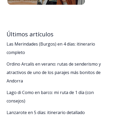
Últimos artículos
Las Merindades (Burgos) en 4 días: itinerario
completo
Ordino Arcalís en verano: rutas de senderismo y
atractivos de uno de los parajes más bonitos de
Andorra
Lago di Como en barco: mi ruta de 1 día (con
consejos)
Lanzarote en 5 días: itinerario detallado