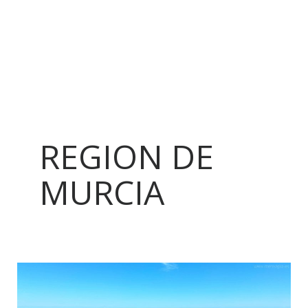
REGION DE
MURCIA