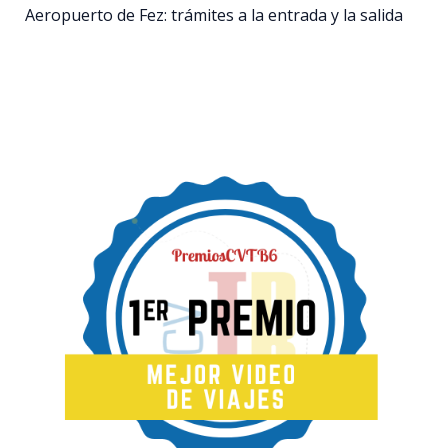
Aeropuerto de Fez: trámites a la entrada y la salida