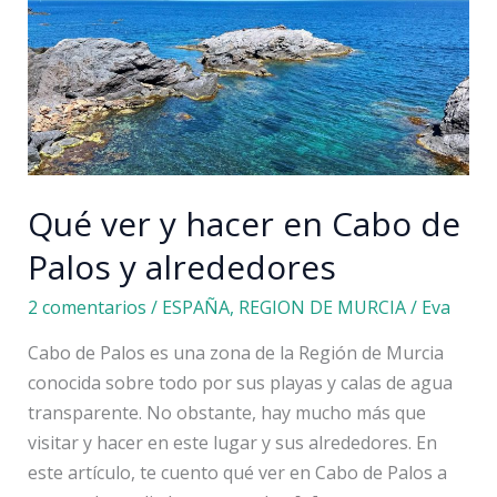
Qué ver y hacer en Cabo de
Palos y alrededores
2 comentarios
/
ESPAÑA
,
REGION DE MURCIA
/
Eva
Cabo de Palos es una zona de la Región de Murcia
conocida sobre todo por sus playas y calas de agua
transparente. No obstante, hay mucho más que
visitar y hacer en este lugar y sus alrededores. En
este artículo, te cuento qué ver en Cabo de Palos a