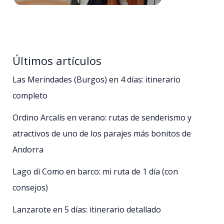
Últimos artículos
Las Merindades (Burgos) en 4 días: itinerario
completo
Ordino Arcalís en verano: rutas de senderismo y
atractivos de uno de los parajes más bonitos de
Andorra
Lago di Como en barco: mi ruta de 1 día (con
consejos)
Lanzarote en 5 días: itinerario detallado